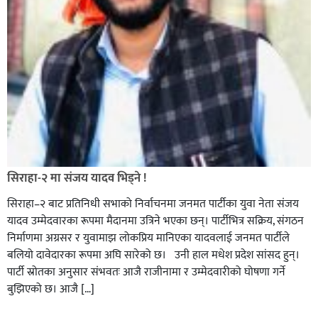
सिराहा-२ मा संजय यादव भिड्ने !
सिराहा–२ बाट प्रतिनिधी सभाको निर्वाचनमा जनमत पार्टीका युवा नेता संजय
यादव उम्मेदवारका रूपमा मैदानमा उत्रिने भएका छन्। पार्टीभित्र सक्रिय, संगठन
निर्माणमा अग्रसर र युवामाझ लोकप्रिय मानिएका यादवलाई जनमत पार्टीले
बलियो दावेदारका रूपमा अघि सारेको छ। उनी हाल मधेश प्रदेश सांसद हुन्।
पार्टी स्रोतका अनुसार संभवतः आजै राजीनामा र उम्मेदवारीको घोषणा गर्ने
बुझिएको छ। आजै […]