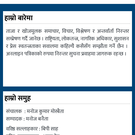
हाम्रो बारेमा
ताजा र खोजमूलक समाचार, विचार, विश्लेषण र अन्तर्वार्ता निरन्तर
सम्प्रेषण गर्दै जानेछ । राष्ट्रियता, लोकतन्त्र, नागरिक अधिकार, सुशासन
र प्रेस स्वतन्त्रताका सवालमा कहिल्यै कसैसँग सम्झौता गर्ने छैन ।
अनलाइन पत्रिकाको रुपमा निरन्तर सुचना प्रवाहमा जागरुक रहन्छ ।
हाम्रो समुह
संचालक : मनोज कुमार मोरबैता
सम्पादक : मनोज बनैता
वरिष्ठ सल्लाहकार : बिपी साह