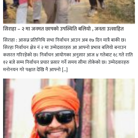
सिराहा – २ मा जनमत छापको उपस्थिति बलियो , जनता उत्साहित
सिराहा : आसन्न प्रतिनिधि सभा निर्वाचन आउन अब १७ दिन मात्रै बाकी छ।
सिरहा निर्वाचन क्षेत्र नं २ मा उम्मेदवारहरु आ आफ्नो प्रभाव बलियो बनाउन
कसरत गरिरहेको छ। निर्वाचन आयोगका अनुसार आज ४ गतेबाट १८ गते राति
१२ बजे सम्म निर्वाचन प्रचार प्रसार गर्ने समय सीमा तोकेको छ। उम्मेदवारहरु
मनोनयन गरे पश्चात देखि नै आफ्नो […]