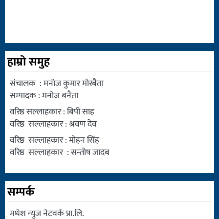
हाम्रो समुह
संचालक : मनोज कुमार मोरबैता
सम्पादक : मनोज बनैता
वरिष्ठ सल्लाहकार : बिपी साह
वरिष्ठ सल्लाहकार : श्रवण देव
वरिष्ठ सल्लाहकार : मोहन सिंह
वरिष्ठ सल्लाहकार : सन्तोष जादब
सम्पर्क
मधेश न्युज नेटवर्क प्रा.लि.