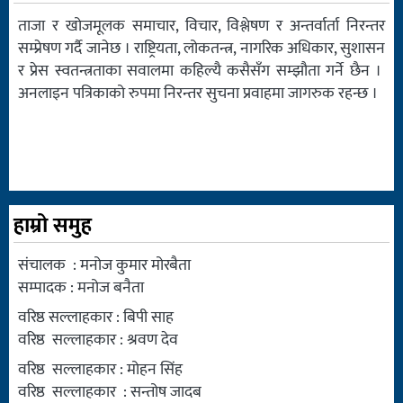
ताजा र खोजमूलक समाचार, विचार, विश्लेषण र अन्तर्वार्ता निरन्तर
सम्प्रेषण गर्दै जानेछ । राष्ट्रियता, लोकतन्त्र, नागरिक अधिकार, सुशासन
र प्रेस स्वतन्त्रताका सवालमा कहिल्यै कसैसँग सम्झौता गर्ने छैन ।
अनलाइन पत्रिकाको रुपमा निरन्तर सुचना प्रवाहमा जागरुक रहन्छ ।
हाम्रो समुह
संचालक : मनोज कुमार मोरबैता
सम्पादक : मनोज बनैता
वरिष्ठ सल्लाहकार : बिपी साह
वरिष्ठ सल्लाहकार : श्रवण देव
वरिष्ठ सल्लाहकार : मोहन सिंह
वरिष्ठ सल्लाहकार : सन्तोष जादब