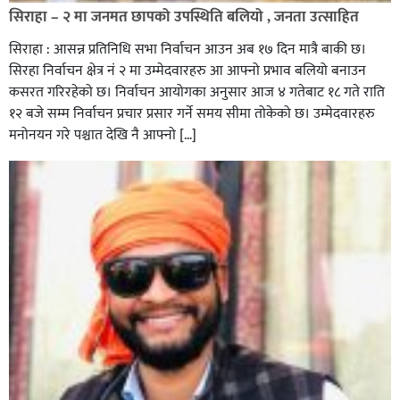
सिराहा – २ मा जनमत छापको उपस्थिति बलियो , जनता उत्साहित
सिराहा : आसन्न प्रतिनिधि सभा निर्वाचन आउन अब १७ दिन मात्रै बाकी छ।
सिरहा निर्वाचन क्षेत्र नं २ मा उम्मेदवारहरु आ आफ्नो प्रभाव बलियो बनाउन
कसरत गरिरहेको छ। निर्वाचन आयोगका अनुसार आज ४ गतेबाट १८ गते राति
१२ बजे सम्म निर्वाचन प्रचार प्रसार गर्ने समय सीमा तोकेको छ। उम्मेदवारहरु
मनोनयन गरे पश्चात देखि नै आफ्नो […]