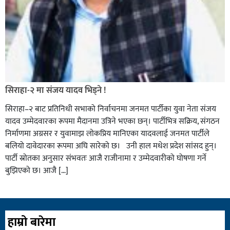
सिराहा-२ मा संजय यादव भिड्ने !
सिराहा–२ बाट प्रतिनिधी सभाको निर्वाचनमा जनमत पार्टीका युवा नेता संजय
यादव उम्मेदवारका रूपमा मैदानमा उत्रिने भएका छन्। पार्टीभित्र सक्रिय, संगठन
निर्माणमा अग्रसर र युवामाझ लोकप्रिय मानिएका यादवलाई जनमत पार्टीले
बलियो दावेदारका रूपमा अघि सारेको छ। उनी हाल मधेश प्रदेश सांसद हुन्।
पार्टी स्रोतका अनुसार संभवतः आजै राजीनामा र उम्मेदवारीको घोषणा गर्ने
बुझिएको छ। आजै […]
हाम्रो बारेमा