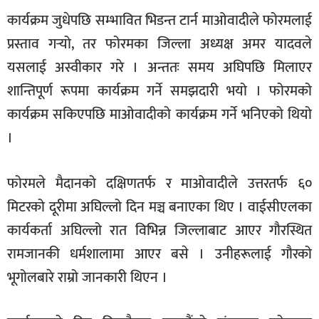
कार्यक्रम जुधेपछि सम्भावित भिडन्त टार्न माओवादीले फोरमलाई
प्रस्ताव गर्‍यो, तर फोरमका जिल्ला अध्यक्ष अमर यादवले
यसलाई अस्वीकार गरे । अन्ततः समय अघिपछि मिलाएर
शान्तिपूर्ण रूपमा कार्यक्रम गर्ने समझदारी भयो । फोरमको
कार्यक्रम सकिएपछि माओवादीको कार्यक्रम गर्ने भनिएको थियो
।
फोरमले मैदानको दक्षिणतर्फ र माओवादीले उत्तरतर्फ ६०
मिटरको दूरीमा अघिल्लो दिन मञ्च बनाएका थिए । वाईसीएलका
कार्यकर्ता अघिल्लो रात विभिन्न जिल्लाबाट आएर गौरस्थित
रामजानकी धर्मशालामा आएर बसे । उनीहरूलाई गौरको
भूगोलबारे राम्रो जानकारी थिएन ।