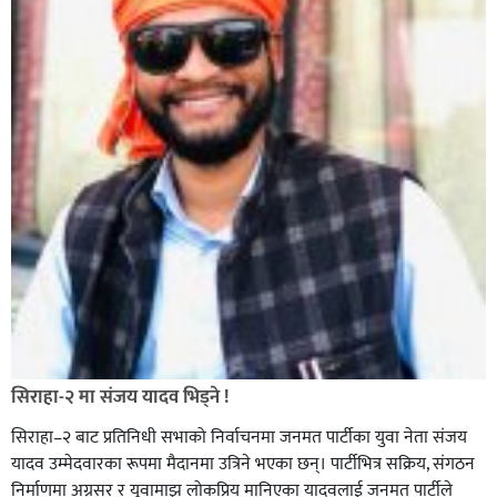
सिराहा-२ मा संजय यादव भिड्ने !
सिराहा–२ बाट प्रतिनिधी सभाको निर्वाचनमा जनमत पार्टीका युवा नेता संजय
यादव उम्मेदवारका रूपमा मैदानमा उत्रिने भएका छन्। पार्टीभित्र सक्रिय, संगठन
निर्माणमा अग्रसर र युवामाझ लोकप्रिय मानिएका यादवलाई जनमत पार्टीले