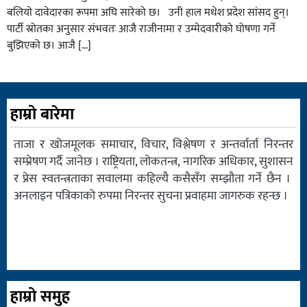
बलियो दावेदारका रूपमा अघि सारेको छ। उनी हाल मधेश प्रदेश सांसद हुन्।
पार्टी स्रोतका अनुसार संभवतः आजै राजीनामा र उम्मेदवारीको घोषणा गर्ने
बुझिएको छ। आजै […]
हाम्रो बारेमा
ताजा र खोजमूलक समाचार, विचार, विश्लेषण र अन्तर्वार्ता निरन्तर
सम्प्रेषण गर्दै जानेछ । राष्ट्रियता, लोकतन्त्र, नागरिक अधिकार, सुशासन
र प्रेस स्वतन्त्रताका सवालमा कहिल्यै कसैसँग सम्झौता गर्ने छैन ।
अनलाइन पत्रिकाको रुपमा निरन्तर सुचना प्रवाहमा जागरुक रहन्छ ।
हाम्रो समुह