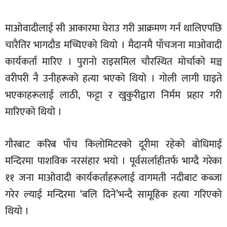
माओवादीलाई सी आकारमा घेराउ गरी आक्रमण गर्न थालिएपछि
चारैतिर भागदौड मच्चिएको थियो । मैदानमै पाँचजना माओवादी
कार्यकर्ता मारिए । पुरानो राइसमिल चौरस्थित मोर्चाको मञ्च
वरीपरी नै उनीहरूको हत्या भएको थियो । गोली लागी घाइते
भएकाहरूलाई लाठी, फट्टा र खुकुरीद्वारा निर्मम प्रहार गरी
मारिएको थियो ।
गौरबाट करिब पाँच किलोमिटरको दूरीमा रहेको बोधिमाई
मन्दिरमा पाशविक नरसंहार भयो । पूर्वसर्लाहीतर्फ भाग्दै गरेका
११ जना माओवादी कार्यकर्ताहरूलाई वागमती नदीबाट कब्जा
गरेर ल्याई मन्दिरमा ‘बलि दिने’भन्दै सामूहिक हत्या गरिएको
थियो ।