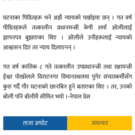
घटनाका पिडितहरू भने अझै न्यायको पर्खाइमा छन् । गत वर्ष
पीडितहरूले तत्कालीन प्रधानमन्त्री केपी शर्मा ओलीलाई
ज्ञापनपत्र बुझाएका थिए । ओलीले उनीहरूलाई न्यायको
आश्वासन दिए तर न्याय दिलाएनन् ।
गत वर्ष कात्तिक ८ गते तत्कालीन उपप्रधानन्त्री तथा रक्षामन्त्री
ईश्वर पोखरेलले विराटनगर विमानस्थलमा पुगेर संचारकर्मीसँग
कुरा गर्दै गौर घटनाको छानबिन हुने बताएका थिए । तर, उनको
बोली पनि बोलीमै सीमित भयो ।-नेपाल प्रेस
ताजा अपडेट
समाचार