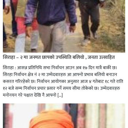
सिराहा – २ मा जनमत छापको उपस्थिति बलियो , जनता उत्साहित
सिराहा : आसन्न प्रतिनिधि सभा निर्वाचन आउन अब १७ दिन मात्रै बाकी छ।
सिरहा निर्वाचन क्षेत्र नं २ मा उम्मेदवारहरु आ आफ्नो प्रभाव बलियो बनाउन
कसरत गरिरहेको छ। निर्वाचन आयोगका अनुसार आज ४ गतेबाट १८ गते राति
१२ बजे सम्म निर्वाचन प्रचार प्रसार गर्ने समय सीमा तोकेको छ। उम्मेदवारहरु
मनोनयन गरे पश्चात देखि नै आफ्नो […]