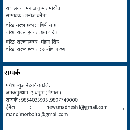
संचालक : मनोज कुमार मोरबैता
सम्पादक : मनोज बनैता
वरिष्ठ सल्लाहकार : बिपी साह
वरिष्ठ सल्लाहकार : श्रवण देव
वरिष्ठ सल्लाहकार : मोहन सिंह
वरिष्ठ सल्लाहकार : सन्तोष जादब
सम्पर्क
मधेश न्युज नेटवर्क प्रा.लि.
जनकपुरधाम -२ धनुषा ( नेपाल )
सम्पर्क : 9854033933 ,9807749000
ईमेल :
newsmadhesh1@gmail.com
,
manojmorbaita@gmail.com