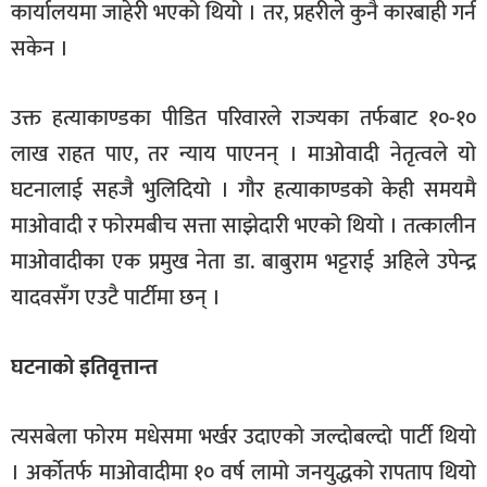
कार्यालयमा जाहेरी भएको थियो । तर, प्रहरीले कुनै कारबाही गर्न
सकेन ।
उक्त हत्याकाण्डका पीडित परिवारले राज्यका तर्फबाट १०-१०
लाख राहत पाए, तर न्याय पाएनन् । माओवादी नेतृत्वले यो
घटनालाई सहजै भुलिदियो । गौर हत्याकाण्डको केही समयमै
माओवादी र फोरमबीच सत्ता साझेदारी भएको थियो । तत्कालीन
माओवादीका एक प्रमुख नेता डा. बाबुराम भट्टराई अहिले उपेन्द्र
यादवसँग एउटै पार्टीमा छन् ।
घटनाको इतिवृत्तान्त
त्यसबेला फोरम मधेसमा भर्खर उदाएको जल्दोबल्दो पार्टी थियो
। अर्कोतर्फ माओवादीमा १० वर्ष लामो जनयुद्धको रापताप थियो