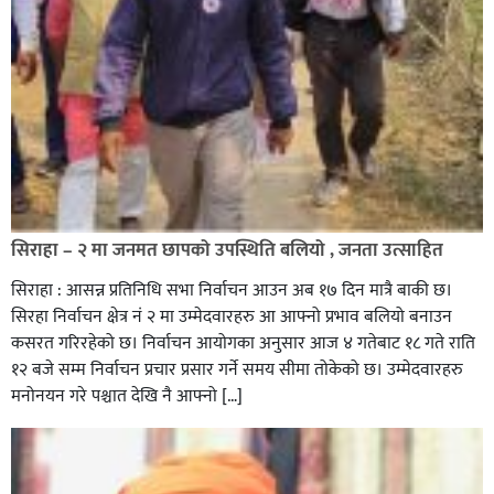
सिराहा – २ मा जनमत छापको उपस्थिति बलियो , जनता उत्साहित
सिराहा : आसन्न प्रतिनिधि सभा निर्वाचन आउन अब १७ दिन मात्रै बाकी छ।
सिरहा निर्वाचन क्षेत्र नं २ मा उम्मेदवारहरु आ आफ्नो प्रभाव बलियो बनाउन
कसरत गरिरहेको छ। निर्वाचन आयोगका अनुसार आज ४ गतेबाट १८ गते राति
१२ बजे सम्म निर्वाचन प्रचार प्रसार गर्ने समय सीमा तोकेको छ। उम्मेदवारहरु
मनोनयन गरे पश्चात देखि नै आफ्नो […]