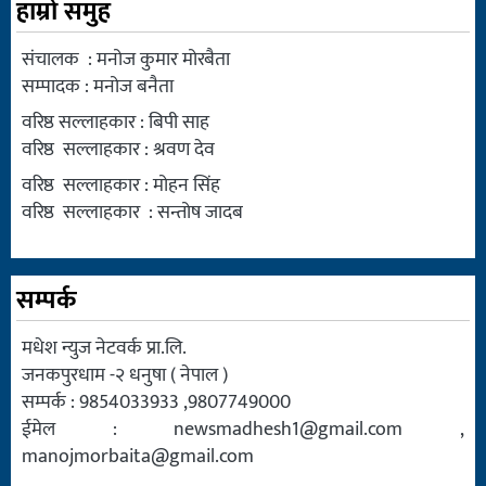
हाम्रो समुह
संचालक : मनोज कुमार मोरबैता
सम्पादक : मनोज बनैता
वरिष्ठ सल्लाहकार : बिपी साह
वरिष्ठ सल्लाहकार : श्रवण देव
वरिष्ठ सल्लाहकार : मोहन सिंह
वरिष्ठ सल्लाहकार : सन्तोष जादब
सम्पर्क
मधेश न्युज नेटवर्क प्रा.लि.
जनकपुरधाम -२ धनुषा ( नेपाल )
सम्पर्क : 9854033933 ,9807749000
ईमेल :
newsmadhesh1@gmail.com
,
manojmorbaita@gmail.com