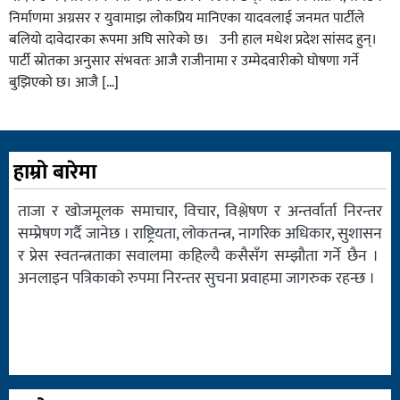
निर्माणमा अग्रसर र युवामाझ लोकप्रिय मानिएका यादवलाई जनमत पार्टीले
बलियो दावेदारका रूपमा अघि सारेको छ। उनी हाल मधेश प्रदेश सांसद हुन्।
पार्टी स्रोतका अनुसार संभवतः आजै राजीनामा र उम्मेदवारीको घोषणा गर्ने
बुझिएको छ। आजै […]
हाम्रो बारेमा
ताजा र खोजमूलक समाचार, विचार, विश्लेषण र अन्तर्वार्ता निरन्तर
सम्प्रेषण गर्दै जानेछ । राष्ट्रियता, लोकतन्त्र, नागरिक अधिकार, सुशासन
र प्रेस स्वतन्त्रताका सवालमा कहिल्यै कसैसँग सम्झौता गर्ने छैन ।
अनलाइन पत्रिकाको रुपमा निरन्तर सुचना प्रवाहमा जागरुक रहन्छ ।