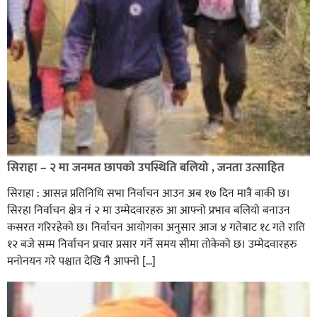
सिराहा – २ मा जनमत छापको उपस्थिति बलियो , जनता उत्साहित
सिराहा : आसन्न प्रतिनिधि सभा निर्वाचन आउन अब १७ दिन मात्रै बाकी छ।
सिरहा निर्वाचन क्षेत्र नं २ मा उम्मेदवारहरु आ आफ्नो प्रभाव बलियो बनाउन
कसरत गरिरहेको छ। निर्वाचन आयोगका अनुसार आज ४ गतेबाट १८ गते राति
१२ बजे सम्म निर्वाचन प्रचार प्रसार गर्ने समय सीमा तोकेको छ। उम्मेदवारहरु
मनोनयन गरे पश्चात देखि नै आफ्नो […]