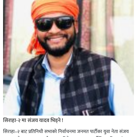
सिराहा-२ मा संजय यादव भिड्ने !
सिराहा–२ बाट प्रतिनिधी सभाको निर्वाचनमा जनमत पार्टीका युवा नेता संजय