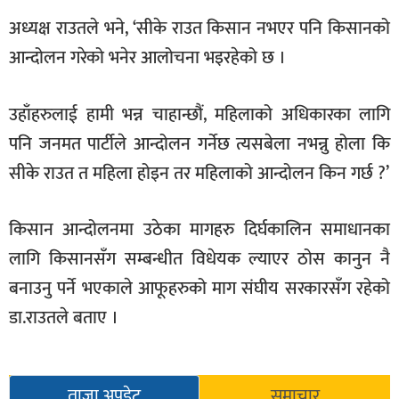
अध्यक्ष राउतले भने, ‘सीके राउत किसान नभएर पनि किसानको
आन्दोलन गरेको भनेर आलोचना भइरहेको छ ।
उहाँहरुलाई हामी भन्न चाहान्छौं, महिलाको अधिकारका लागि
पनि जनमत पार्टीले आन्दोलन गर्नेछ त्यसबेला नभन्नु होला कि
सीके राउत त महिला होइन तर महिलाको आन्दोलन किन गर्छ ?’
किसान आन्दोलनमा उठेका मागहरु दिर्घकालिन समाधानका
लागि किसानसँग सम्बन्धीत विधेयक ल्याएर ठोस कानुन नै
बनाउनु पर्ने भएकाले आफूहरुको माग संघीय सरकारसँग रहेको
डा.राउतले बताए ।
ताजा अपडेट
समाचार