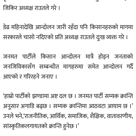
जिकिर अध्यक्ष राउतले गरे ।
डेढ महिनादेखि आन्दोलन जारी रहँदा पनि किसानहरुको मागमा
सरकारले चासो नदिएको प्रति अध्यक्ष राउतले दुःख व्यक्त गरे ।
जनमत पार्टीले किसान आन्दोलन मात्रै होइन जनताको
जनजिविकासँग सम्बन्धीत मागहरुमा समेत आन्दोलन गर्दै
आएको र गरिरहने जनाए ।
‘हाम्रो पार्टीको झण्डामा अष्ट दल छ । जनमत पार्टी सम्यक क्रान्ति
अनुसार अगाडि बढ्छ । सम्यक क्रान्तिमा आठवटा आयाम छ ।’
उनले भने,‘राजनीतिक, आर्थिक, समाजिक, शैक्षिक, वातावरणीय,
सांस्कृतिकलगायतको क्रान्ति हुनेछ ।’