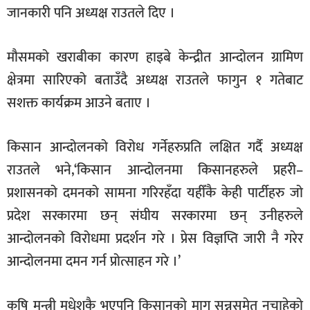
जानकारी पनि अध्यक्ष राउतले दिए ।
मौसमको खराबीका कारण हाइबे केन्द्रीत आन्दोलन ग्रामिण
क्षेत्रमा सारिएको बताउँदै अध्यक्ष राउतले फागुन १ गतेबाट
सशक्त कार्यक्रम आउने बताए ।
किसान आन्दोलनको विरोध गर्नेहरुप्रति लक्षित गर्दै अध्यक्ष
राउतले भने,‘किसान आन्दोलनमा किसानहरुले प्रहरी–
प्रशासनको दमनको सामना गरिरहँदा यहीँकै केही पार्टीहरु जो
प्रदेश सरकारमा छन् संघीय सरकारमा छन् उनीहरुले
आन्दोलनको विरोधमा प्रदर्शन गरे । प्रेस विज्ञप्ति जारी नै गरेर
आन्दोलनमा दमन गर्न प्रोत्साहन गरे ।’
कृषि मन्त्री मधेशकै भएपनि किसानको माग सुन्नसमेत नचाहेको