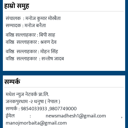
हाम्रो समुह
संचालक : मनोज कुमार मोरबैता
सम्पादक : मनोज बनैता
वरिष्ठ सल्लाहकार : बिपी साह
वरिष्ठ सल्लाहकार : श्रवण देव
वरिष्ठ सल्लाहकार : मोहन सिंह
वरिष्ठ सल्लाहकार : सन्तोष जादब
सम्पर्क
मधेश न्युज नेटवर्क प्रा.लि.
जनकपुरधाम -२ धनुषा ( नेपाल )
सम्पर्क : 9854033933 ,9807749000
ईमेल :
newsmadhesh1@gmail.com
,
manojmorbaita@gmail.com