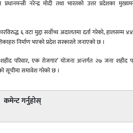
रधानमन्त्री नरेन्द्र मोदी तथा भारतको उत्तर प्रदेशका मुख्यमन्
िरुद्ध ६ वटा मुद्दा सर्वोच्च अदालतमा दर्ता गरेको, हालसम्म ४
ेशिकाहरु निर्माण भएको प्रदेश सरकारले जनाएको छ ।
शहीद परिवार, एक रोजगार’ योजना अन्तर्गत २७ जना शहीद प
ो सूचीमा समावेश गरेको छ ।
कमेन्ट गर्नुहोस्