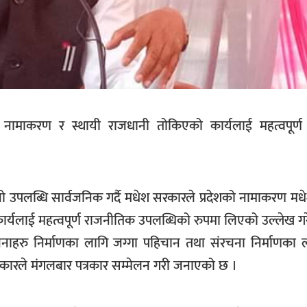
नामाकरण र स्थायी राजधानी तोकिएको कार्यलाई महत्वपूर्ण
नो उपलब्धि सार्वजनिक गर्दै मधेश सरकारले प्रदेशको नामाकरण मधेश
लाई महत्वपूर्ण राजनीतिक उपलब्धिको रुपमा लिएको उल्लेख गर
नाहरु निर्माणका लागि जग्गा पहिचान तथा संरचना निर्माणका ल
कारले मंगलबार पत्रकार सम्मेलन गरी जनाएको छ ।