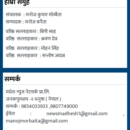
हाम्रो समुह
संचालक : मनोज कुमार मोरबैता
सम्पादक : मनोज बनैता
वरिष्ठ सल्लाहकार : बिपी साह
वरिष्ठ सल्लाहकार : श्रवण देव
वरिष्ठ सल्लाहकार : मोहन सिंह
वरिष्ठ सल्लाहकार : सन्तोष जादब
सम्पर्क
मधेश न्युज नेटवर्क प्रा.लि.
जनकपुरधाम -२ धनुषा ( नेपाल )
सम्पर्क : 9854033933 ,9807749000
ईमेल :
newsmadhesh1@gmail.com
,
manojmorbaita@gmail.com