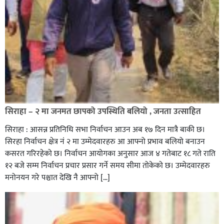
सिराहा – २ मा जनमत छापको उपस्थिति बलियो , जनता उत्साहित
सिराहा : आसन्न प्रतिनिधि सभा निर्वाचन आउन अब १७ दिन मात्रै बाकी छ।
सिरहा निर्वाचन क्षेत्र नं २ मा उम्मेदवारहरु आ आफ्नो प्रभाव बलियो बनाउन
कसरत गरिरहेको छ। निर्वाचन आयोगका अनुसार आज ४ गतेबाट १८ गते राति
१२ बजे सम्म निर्वाचन प्रचार प्रसार गर्ने समय सीमा तोकेको छ। उम्मेदवारहरु
मनोनयन गरे पश्चात देखि नै आफ्नो […]