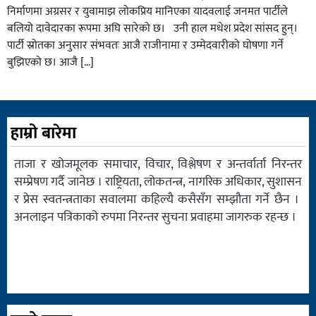
निर्माणमा अग्रसर र युवामाझ लोकप्रिय मानिएका यादवलाई जनमत पार्टीले
बलियो दावेदारका रूपमा अघि सारेको छ। उनी हाल मधेश प्रदेश सांसद हुन्।
पार्टी स्रोतका अनुसार संभवतः आजै राजीनामा र उम्मेदवारीको घोषणा गर्ने
बुझिएको छ। आजै […]
हाम्रो बारेमा
ताजा र खोजमूलक समाचार, विचार, विश्लेषण र अन्तर्वार्ता निरन्तर
सम्प्रेषण गर्दै जानेछ । राष्ट्रियता, लोकतन्त्र, नागरिक अधिकार, सुशासन
र प्रेस स्वतन्त्रताका सवालमा कहिल्यै कसैसँग सम्झौता गर्ने छैन ।
अनलाइन पत्रिकाको रुपमा निरन्तर सुचना प्रवाहमा जागरुक रहन्छ ।