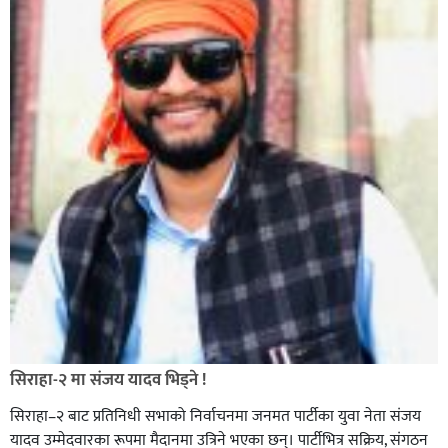
सिराहा-२ मा संजय यादव भिड्ने !
सिराहा–२ बाट प्रतिनिधी सभाको निर्वाचनमा जनमत पार्टीका युवा नेता संजय
यादव उम्मेदवारका रूपमा मैदानमा उत्रिने भएका छन्। पार्टीभित्र सक्रिय, संगठन