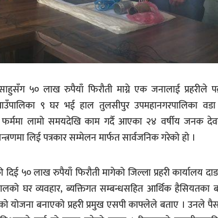
हुसँग ५० लाख रुपैयाँ फिरौती माग्ने एक जनालाई प्रहरीले पक
 गाउँपालिका ९ घर भई हाल तुलसीपुर उपमहानगरपालिका वडा
कृषि फर्ममा लामो समयदेखि काम गर्दै आएका २४ वर्षीय जनक दे
त्रणमा लिई पत्रकार सम्मेलन मार्फत सार्वजनिक गरेको हो ।
ी दिई ५० लाख रुपैयाँ फिरौती मागेको जिल्ला प्रहरी कार्यालय दाङ
जालको घर व्यवहार, ब्यक्तिगत सम्बन्धसहित आर्थिक हैसियतका ब
को योजना बनाएको प्रहरी प्रमुख एसपी काफ्लेले बताए । उनले प