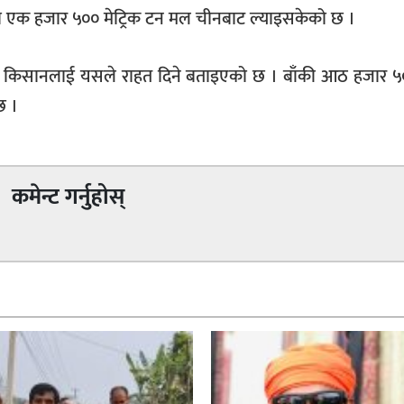
ा एक हजार ५०० मेट्रिक टन मल चीनबाट ल्याइसकेको छ ।
 किसानलाई यसले राहत दिने बताइएको छ । बाँकी आठ हजार ५००
छ ।
कमेन्ट गर्नुहोस्