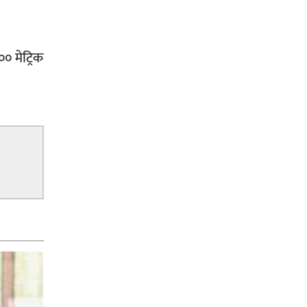
 मेट्रिक