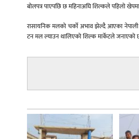
बोलपत्र पाएपछि छ महिनाअघि शिल्कले पहिलो खेपम
रासायनिक मलको चर्को अभाव झेल्दै आएका नेपाली
टन मल ल्याउन थालिएको शिल्क मार्केटले जनाएको 
सम्बन्धित