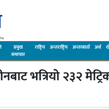
Thu
ि
प्रमुख
राष्ट्रिय
अन्तराष्ट्रिय
अन्तरबार्ता
अर्थ
ख
समाचार
बाट भत्रियाे २३२ मेट्र