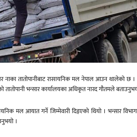
 भन्सार नाका तातोपानीबाट रासायनिक मल नेपाल आउन थालेको छ ।
िएको तातोपानी भन्सार कार्यालयका अधिकृत नारद गौतमले बताउनुभय
सायनिक मल आयात गर्ने जिम्मेवारी दिइएको थियो । भन्सार विभ
उनुभयो ।