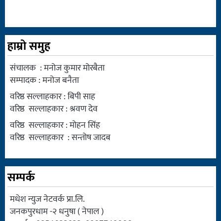
हाम्रो समुह
संचालक : मनोज कुमार मोरबैता
सम्पादक : मनोज बनैता
वरिष्ठ सल्लाहकार : बिपी साह
वरिष्ठ सल्लाहकार : श्रवण देव
वरिष्ठ सल्लाहकार : मोहन सिंह
वरिष्ठ सल्लाहकार : सन्तोष जादब
सम्पर्क
मधेश न्युज नेटवर्क प्रा.लि.
जनकपुरधाम -२ धनुषा ( नेपाल )