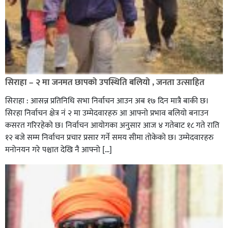
सिराहा – २ मा जनमत छापको उपस्थिति बलियो , जनता उत्साहित
सिराहा : आसन्न प्रतिनिधि सभा निर्वाचन आउन अब १७ दिन मात्रै बाकी छ।
सिरहा निर्वाचन क्षेत्र नं २ मा उम्मेदवारहरु आ आफ्नो प्रभाव बलियो बनाउन
कसरत गरिरहेको छ। निर्वाचन आयोगका अनुसार आज ४ गतेबाट १८ गते राति
१२ बजे सम्म निर्वाचन प्रचार प्रसार गर्ने समय सीमा तोकेको छ। उम्मेदवारहरु
मनोनयन गरे पश्चात देखि नै आफ्नो […]