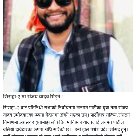
सिराहा-२ मा संजय यादव भिड्ने !
सिराहा–२ बाट प्रतिनिधी सभाको निर्वाचनमा जनमत पार्टीका युवा नेता संजय
यादव उम्मेदवारका रूपमा मैदानमा उत्रिने भएका छन्। पार्टीभित्र सक्रिय, संगठन
निर्माणमा अग्रसर र युवामाझ लोकप्रिय मानिएका यादवलाई जनमत पार्टीले
बलियो दावेदारका रूपमा अघि सारेको छ। उनी हाल मधेश प्रदेश सांसद हुन्।