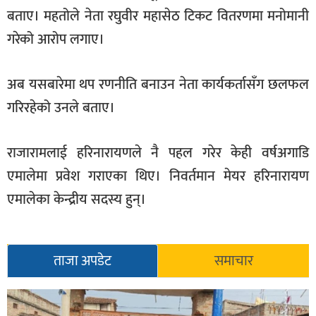
बताए। महतोले नेता रघुवीर महासेठ टिकट वितरणमा मनोमानी
गरेको आरोप लगाए।
अब यसबारेमा थप रणनीति बनाउन नेता कार्यकर्तासँग छलफल
गरिरहेको उनले बताए।
राजारामलाई हरिनारायणले नै पहल गरेर केही वर्षअगाडि
एमालेमा प्रवेश गराएका थिए। निवर्तमान मेयर हरिनारायण
एमालेका केन्द्रीय सदस्य हुन्।
ताजा अपडेट
समाचार