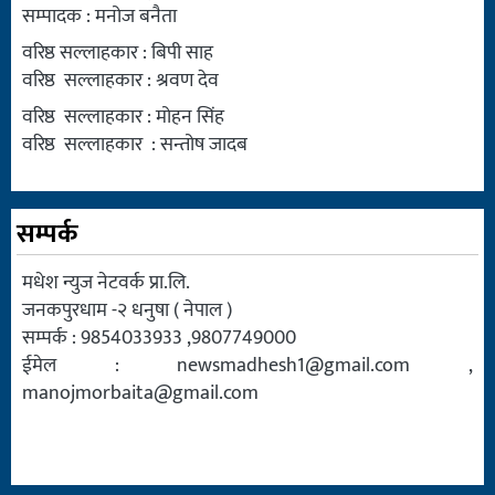
सम्पादक : मनोज बनैता
वरिष्ठ सल्लाहकार : बिपी साह
वरिष्ठ सल्लाहकार : श्रवण देव
वरिष्ठ सल्लाहकार : मोहन सिंह
वरिष्ठ सल्लाहकार : सन्तोष जादब
सम्पर्क
मधेश न्युज नेटवर्क प्रा.लि.
जनकपुरधाम -२ धनुषा ( नेपाल )
सम्पर्क : 9854033933 ,9807749000
ईमेल :
newsmadhesh1@gmail.com
,
manojmorbaita@gmail.com