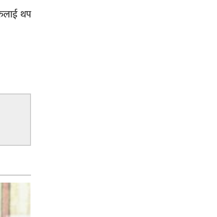
हरुलाई थप