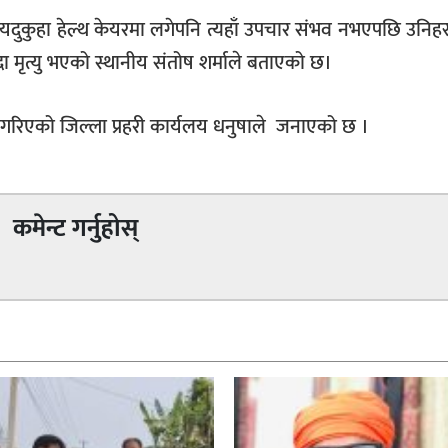
 यदुकुहा हेल्थ केयरमा लगेपनि त्यहाँ उपचार संभव नभएपछि उनि
मृत्यु भएको स्थानीय संतोष शर्माले बताएको छ।
म गरिएको जिल्ला प्रहरी कार्यलय धनुषाले जनाएको छ ।
कमेन्ट गर्नुहोस्