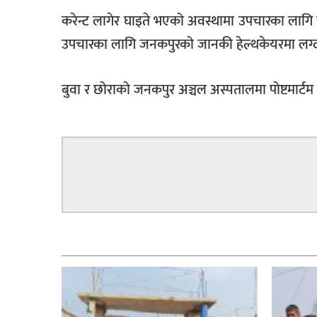
करेन्ट लागेर घाइते भएको अवस्थामा उपचारका लागि
उपचारका लागि जनकपुरको जानकी हेल्थकेयरमा लग्दा 
बुवा र छोराको जनकपुर अञ्चल अस्पतालमा पोष्टमार्ट
सम्बन्धित