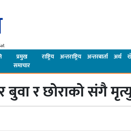
Sat
ि
प्रमुख
राष्ट्रिय
अन्तराष्ट्रिय
अन्तरबार्ता
अर्थ
ख
समाचार
 बुवा र छोराको संगै मृत्य