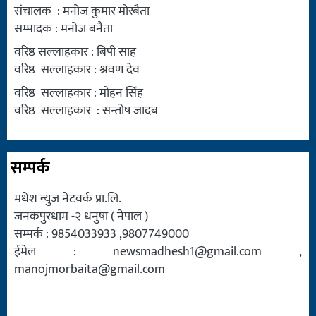
संचालक : मनोज कुमार मोरबैता
सम्पादक : मनोज बनैता
वरिष्ठ सल्लाहकार : बिपी साह
वरिष्ठ सल्लाहकार : श्रवण देव
वरिष्ठ सल्लाहकार : मोहन सिंह
वरिष्ठ सल्लाहकार : सन्तोष जादब
सम्पर्क
मधेश न्युज नेटवर्क प्रा.लि.
जनकपुरधाम -२ धनुषा ( नेपाल )
सम्पर्क : 9854033933 ,9807749000
ईमेल :
newsmadhesh1@gmail.com
,
manojmorbaita@gmail.com