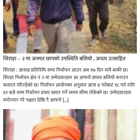
सिराहा – २ मा जनमत छापको उपस्थिति बलियो , जनता उत्साहित
सिराहा : आसन्न प्रतिनिधि सभा निर्वाचन आउन अब १७ दिन मात्रै बाकी छ।
सिरहा निर्वाचन क्षेत्र नं २ मा उम्मेदवारहरु आ आफ्नो प्रभाव बलियो बनाउन
कसरत गरिरहेको छ। निर्वाचन आयोगका अनुसार आज ४ गतेबाट १८ गते राति
१२ बजे सम्म निर्वाचन प्रचार प्रसार गर्ने समय सीमा तोकेको छ। उम्मेदवारहरु
मनोनयन गरे पश्चात देखि नै आफ्नो […]