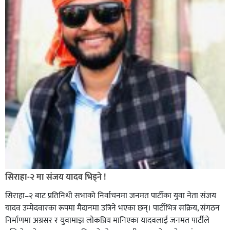
सिराहा-२ मा संजय यादव भिड्ने !
सिराहा–२ बाट प्रतिनिधी सभाको निर्वाचनमा जनमत पार्टीका युवा नेता संजय
यादव उम्मेदवारका रूपमा मैदानमा उत्रिने भएका छन्। पार्टीभित्र सक्रिय, संगठन
निर्माणमा अग्रसर र युवामाझ लोकप्रिय मानिएका यादवलाई जनमत पार्टीले