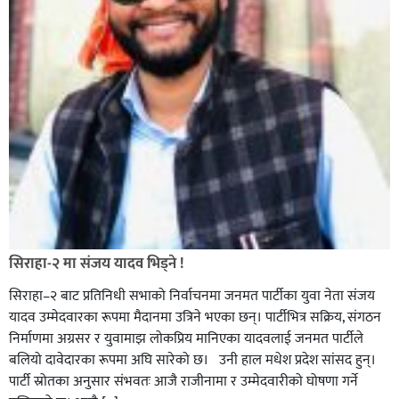
सिराहा-२ मा संजय यादव भिड्ने !
सिराहा–२ बाट प्रतिनिधी सभाको निर्वाचनमा जनमत पार्टीका युवा नेता संजय
यादव उम्मेदवारका रूपमा मैदानमा उत्रिने भएका छन्। पार्टीभित्र सक्रिय, संगठन
निर्माणमा अग्रसर र युवामाझ लोकप्रिय मानिएका यादवलाई जनमत पार्टीले
बलियो दावेदारका रूपमा अघि सारेको छ। उनी हाल मधेश प्रदेश सांसद हुन्।
पार्टी स्रोतका अनुसार संभवतः आजै राजीनामा र उम्मेदवारीको घोषणा गर्ने