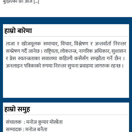
बुझिएको छ। आजै […]
हाम्रो बारेमा
ताजा र खोजमूलक समाचार, विचार, विश्लेषण र अन्तर्वार्ता निरन्तर
सम्प्रेषण गर्दै जानेछ । राष्ट्रियता, लोकतन्त्र, नागरिक अधिकार, सुशासन
र प्रेस स्वतन्त्रताका सवालमा कहिल्यै कसैसँग सम्झौता गर्ने छैन ।
अनलाइन पत्रिकाको रुपमा निरन्तर सुचना प्रवाहमा जागरुक रहन्छ ।
हाम्रो समुह
संचालक : मनोज कुमार मोरबैता
सम्पादक : मनोज बनैता