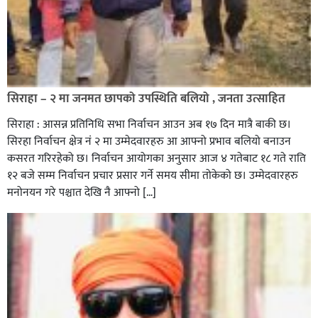
सिराहा – २ मा जनमत छापको उपस्थिति बलियो , जनता उत्साहित
सिराहा : आसन्न प्रतिनिधि सभा निर्वाचन आउन अब १७ दिन मात्रै बाकी छ।
सिरहा निर्वाचन क्षेत्र नं २ मा उम्मेदवारहरु आ आफ्नो प्रभाव बलियो बनाउन
कसरत गरिरहेको छ। निर्वाचन आयोगका अनुसार आज ४ गतेबाट १८ गते राति
१२ बजे सम्म निर्वाचन प्रचार प्रसार गर्ने समय सीमा तोकेको छ। उम्मेदवारहरु
मनोनयन गरे पश्चात देखि नै आफ्नो […]