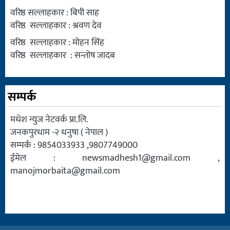
वरिष्ठ सल्लाहकार : बिपी साह
वरिष्ठ सल्लाहकार : श्रवण देव
वरिष्ठ सल्लाहकार : मोहन सिंह
वरिष्ठ सल्लाहकार : सन्तोष जादब
सम्पर्क
मधेश न्युज नेटवर्क प्रा.लि.
जनकपुरधाम -२ धनुषा ( नेपाल )
सम्पर्क : 9854033933 ,9807749000
ईमेल :
newsmadhesh1@gmail.com
,
manojmorbaita@gmail.com