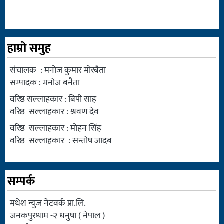
हाम्रो समुह
संचालक : मनोज कुमार मोरबैता
सम्पादक : मनोज बनैता
वरिष्ठ सल्लाहकार : बिपी साह
वरिष्ठ सल्लाहकार : श्रवण देव
वरिष्ठ सल्लाहकार : मोहन सिंह
वरिष्ठ सल्लाहकार : सन्तोष जादब
सम्पर्क
मधेश न्युज नेटवर्क प्रा.लि.
जनकपुरधाम -२ धनुषा ( नेपाल )