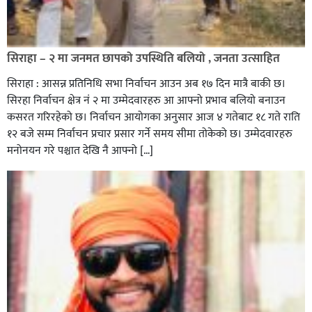
सिराहा – २ मा जनमत छापको उपस्थिति बलियो , जनता उत्साहित
सिराहा : आसन्न प्रतिनिधि सभा निर्वाचन आउन अब १७ दिन मात्रै बाकी छ।
सिरहा निर्वाचन क्षेत्र नं २ मा उम्मेदवारहरु आ आफ्नो प्रभाव बलियो बनाउन
कसरत गरिरहेको छ। निर्वाचन आयोगका अनुसार आज ४ गतेबाट १८ गते राति
१२ बजे सम्म निर्वाचन प्रचार प्रसार गर्ने समय सीमा तोकेको छ। उम्मेदवारहरु
मनोनयन गरे पश्चात देखि नै आफ्नो […]