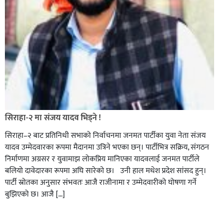
सिराहा-२ मा संजय यादव भिड्ने !
सिराहा–२ बाट प्रतिनिधी सभाको निर्वाचनमा जनमत पार्टीका युवा नेता संजय
यादव उम्मेदवारका रूपमा मैदानमा उत्रिने भएका छन्। पार्टीभित्र सक्रिय, संगठन
निर्माणमा अग्रसर र युवामाझ लोकप्रिय मानिएका यादवलाई जनमत पार्टीले
बलियो दावेदारका रूपमा अघि सारेको छ। उनी हाल मधेश प्रदेश सांसद हुन्।
पार्टी स्रोतका अनुसार संभवतः आजै राजीनामा र उम्मेदवारीको घोषणा गर्ने
बुझिएको छ। आजै […]