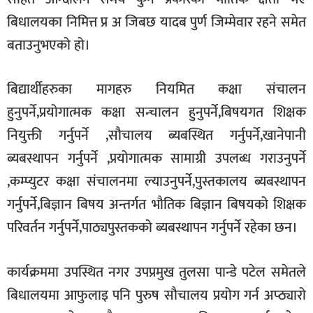
बिधालयका निमित्त प्र अ जिबछ यादब पुर्ण जिम्मेवार रहने समेत
बताउनुभएको हो।
बिद्यार्थीहरुका मागहरु नियमित कक्षा संचालन
हुनुपर्ने,प्रयोगात्मक कक्षा सन्चालन हुनुपर्ने,बिषयगत शिक्षक
नियुक्ती गर्नुपर्ने ,सौचालय ब्यबस्थित गर्नुपर्ने,खानेपानी
ब्यबस्थापन गर्नुपर्ने ,प्रयोगात्मक सामाग्री उपलब्ध गराउनुपर्ने
,कम्प्युटर कक्षा संचालनमा ल्याउनुपर्ने,पुस्तकालय ब्यबस्थापन
गर्नुपर्ने,बिज्ञान बिषय अन्तर्गत भौतिक बिज्ञान बिषयको शिक्षक
परिवर्तन गर्नुपर्ने,पाठ्यपुस्तकको ब्यबस्थापन गर्नुपर्ने रहेका छन।
कार्यक्रममा उपस्थित नगर उपप्रमुख तुलसा पान्डे पटेल समेतले
बिधालयमा आफुलाइ पनि पुरुष सौचालय प्रयोग गर्न अप्ठ्यारो