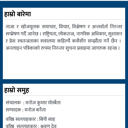
हाम्रो बारेमा
ताजा र खोजमूलक समाचार, विचार, विश्लेषण र अन्तर्वार्ता निरन्तर
सम्प्रेषण गर्दै जानेछ । राष्ट्रियता, लोकतन्त्र, नागरिक अधिकार, सुशासन
र प्रेस स्वतन्त्रताका सवालमा कहिल्यै कसैसँग सम्झौता गर्ने छैन ।
अनलाइन पत्रिकाको रुपमा निरन्तर सुचना प्रवाहमा जागरुक रहन्छ ।
हाम्रो समुह
संचालक : मनोज कुमार मोरबैता
सम्पादक : मनोज बनैता
वरिष्ठ सल्लाहकार : बिपी साह
वरिष्ठ सल्लाहकार : श्रवण देव