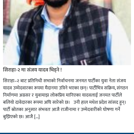
सिराहा-२ मा संजय यादव भिड्ने !
सिराहा–२ बाट प्रतिनिधी सभाको निर्वाचनमा जनमत पार्टीका युवा नेता संजय
यादव उम्मेदवारका रूपमा मैदानमा उत्रिने भएका छन्। पार्टीभित्र सक्रिय, संगठन
निर्माणमा अग्रसर र युवामाझ लोकप्रिय मानिएका यादवलाई जनमत पार्टीले
बलियो दावेदारका रूपमा अघि सारेको छ। उनी हाल मधेश प्रदेश सांसद हुन्।
पार्टी स्रोतका अनुसार संभवतः आजै राजीनामा र उम्मेदवारीको घोषणा गर्ने
बुझिएको छ। आजै […]