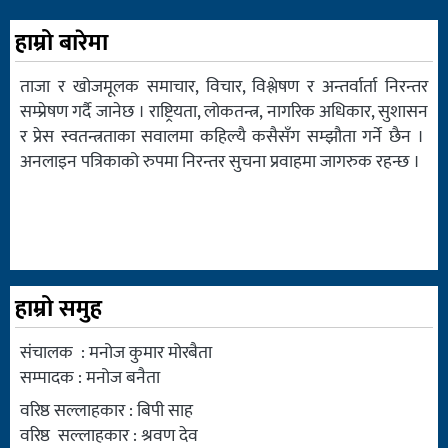
हाम्रो बारेमा
ताजा र खोजमूलक समाचार, विचार, विश्लेषण र अन्तर्वार्ता निरन्तर
सम्प्रेषण गर्दै जानेछ । राष्ट्रियता, लोकतन्त्र, नागरिक अधिकार, सुशासन
र प्रेस स्वतन्त्रताका सवालमा कहिल्यै कसैसँग सम्झौता गर्ने छैन ।
अनलाइन पत्रिकाको रुपमा निरन्तर सुचना प्रवाहमा जागरुक रहन्छ ।
हाम्रो समुह
संचालक : मनोज कुमार मोरबैता
सम्पादक : मनोज बनैता
वरिष्ठ सल्लाहकार : बिपी साह
वरिष्ठ सल्लाहकार : श्रवण देव