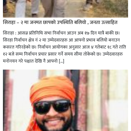
सिराहा – २ मा जनमत छापको उपस्थिति बलियो , जनता उत्साहित
सिराहा : आसन्न प्रतिनिधि सभा निर्वाचन आउन अब १७ दिन मात्रै बाकी छ।
सिरहा निर्वाचन क्षेत्र नं २ मा उम्मेदवारहरु आ आफ्नो प्रभाव बलियो बनाउन
कसरत गरिरहेको छ। निर्वाचन आयोगका अनुसार आज ४ गतेबाट १८ गते राति
१२ बजे सम्म निर्वाचन प्रचार प्रसार गर्ने समय सीमा तोकेको छ। उम्मेदवारहरु
मनोनयन गरे पश्चात देखि नै आफ्नो […]