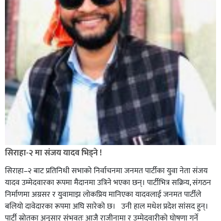
सिराहा-२ मा संजय यादव भिड्ने !
सिराहा–२ बाट प्रतिनिधी सभाको निर्वाचनमा जनमत पार्टीका युवा नेता संजय
यादव उम्मेदवारका रूपमा मैदानमा उत्रिने भएका छन्। पार्टीभित्र सक्रिय, संगठन
निर्माणमा अग्रसर र युवामाझ लोकप्रिय मानिएका यादवलाई जनमत पार्टीले
बलियो दावेदारका रूपमा अघि सारेको छ। उनी हाल मधेश प्रदेश सांसद हुन्।
पार्टी स्रोतका अनुसार संभवतः आजै राजीनामा र उम्मेदवारीको घोषणा गर्ने