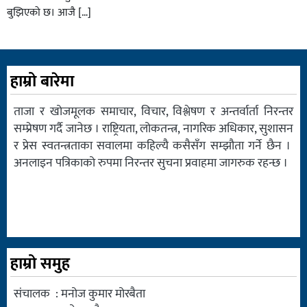
बुझिएको छ। आजै […]
हाम्रो बारेमा
ताजा र खोजमूलक समाचार, विचार, विश्लेषण र अन्तर्वार्ता निरन्तर
सम्प्रेषण गर्दै जानेछ । राष्ट्रियता, लोकतन्त्र, नागरिक अधिकार, सुशासन
र प्रेस स्वतन्त्रताका सवालमा कहिल्यै कसैसँग सम्झौता गर्ने छैन ।
अनलाइन पत्रिकाको रुपमा निरन्तर सुचना प्रवाहमा जागरुक रहन्छ ।
हाम्रो समुह
संचालक : मनोज कुमार मोरबैता