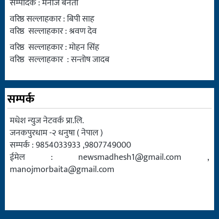
सम्पादक : मनोज बनैता
वरिष्ठ सल्लाहकार : बिपी साह
वरिष्ठ सल्लाहकार : श्रवण देव
वरिष्ठ सल्लाहकार : मोहन सिंह
वरिष्ठ सल्लाहकार : सन्तोष जादब
सम्पर्क
मधेश न्युज नेटवर्क प्रा.लि.
जनकपुरधाम -२ धनुषा ( नेपाल )
सम्पर्क : 9854033933 ,9807749000
ईमेल :
newsmadhesh1@gmail.com
,
manojmorbaita@gmail.com