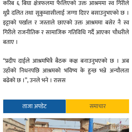
करिब ६ बिघा क्षेत्रफलमा फैलिएको उक्त आश्रममा स्व गिरीले
थुप्रै दलित तथा सुकुम्वासीलाई जग्गा दिएर बसाउनुभएको छ ।
इट्टाको पर्खाल र जस्ताले छाएको उक्त आश्रममा बसेर नै स्व
गिरीले राजनीतिक र सामाजिक गतिविधि गर्दै आएका चौधरीले
बताए ।
“प्रदीप दाईले आश्रमभित्रै बैठक कक्ष बनाउनुभएको छ । अब
उहाँको निधनपछि आश्रमको भविष्य के हुन्छ भन्ने अन्यौलता
बढेको छ ।”, उनले भने । रासस
ताजा अपडेट
समाचार