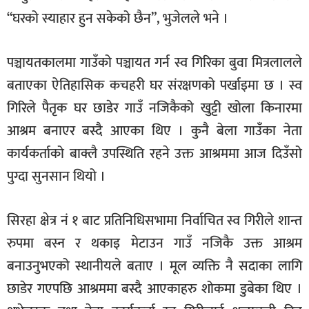
“घरको स्याहार हुन सकेको छैन”, भुजेलले भने ।
पञ्चायतकालमा गाउँको पञ्चायत गर्न स्व गिरिका बुवा मित्रलालले
बताएका ऐतिहासिक कचहरी घर संरक्षणको पर्खाइमा छ । स्व
गिरिले पैतृक घर छाडेर गाउँ नजिकैको खुट्टी खोला किनारमा
आश्रम बनाएर बस्दै आएका थिए । कुनै बेला गाउँका नेता
कार्यकर्ताको बाक्लै उपस्थिति रहने उक्त आश्रममा आज दिउँसो
पुग्दा सुनसान थियो ।
सिरहा क्षेत्र नं १ बाट प्रतिनिधिसभामा निर्वाचित स्व गिरीले शान्त
रुपमा बस्न र थकाइ मेटाउन गाउँ नजिकै उक्त आश्रम
बनाउनुभएको स्थानीयले बताए । मूल व्यक्ति नै सदाका लागि
छाडेर गएपछि आश्रममा बस्दै आएकाहरु शोकमा डुबेका थिए ।