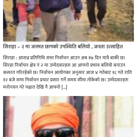
सिराहा – २ मा जनमत छापको उपस्थिति बलियो , जनता उत्साहित
सिराहा : आसन्न प्रतिनिधि सभा निर्वाचन आउन अब १७ दिन मात्रै बाकी छ।
सिरहा निर्वाचन क्षेत्र नं २ मा उम्मेदवारहरु आ आफ्नो प्रभाव बलियो बनाउन
कसरत गरिरहेको छ। निर्वाचन आयोगका अनुसार आज ४ गतेबाट १८ गते राति
१२ बजे सम्म निर्वाचन प्रचार प्रसार गर्ने समय सीमा तोकेको छ। उम्मेदवारहरु
मनोनयन गरे पश्चात देखि नै आफ्नो […]