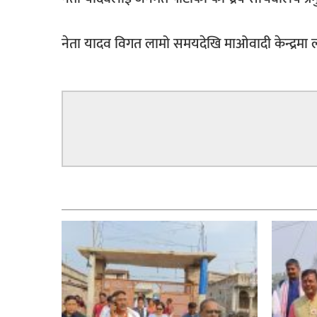
नेता यादव विगत लामो समयदेखि माओवादी केन्द्रमा 
सम्बन्धित