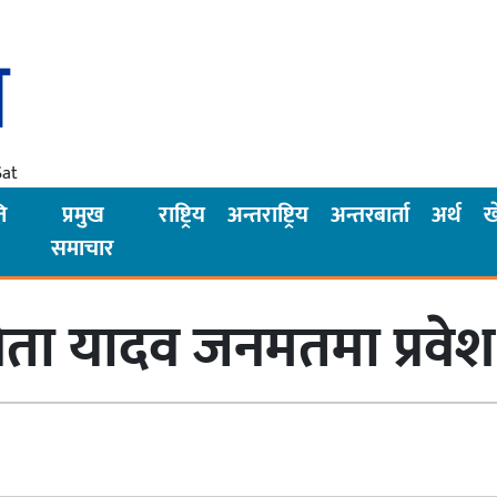
Sat
ि
प्रमुख
राष्ट्रिय
अन्तराष्ट्रिय
अन्तरबार्ता
अर्थ
ख
समाचार
नेता यादव जनमतमा प्रवेश