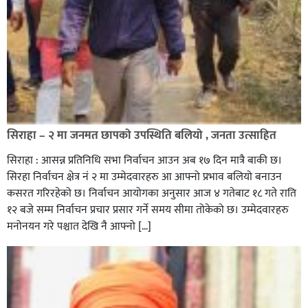
सिराहा – २ मा जनमत छापको उपस्थिति बलियो , जनता उत्साहित
सिराहा : आसन्न प्रतिनिधि सभा निर्वाचन आउन अब १७ दिन मात्रै बाकी छ।
सिरहा निर्वाचन क्षेत्र नं २ मा उम्मेदवारहरु आ आफ्नो प्रभाव बलियो बनाउन
कसरत गरिरहेको छ। निर्वाचन आयोगका अनुसार आज ४ गतेबाट १८ गते राति
१२ बजे सम्म निर्वाचन प्रचार प्रसार गर्ने समय सीमा तोकेको छ। उम्मेदवारहरु
मनोनयन गरे पश्चात देखि नै आफ्नो […]