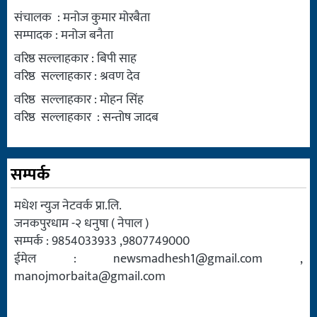
संचालक : मनोज कुमार मोरबैता
सम्पादक : मनोज बनैता
वरिष्ठ सल्लाहकार : बिपी साह
वरिष्ठ सल्लाहकार : श्रवण देव
वरिष्ठ सल्लाहकार : मोहन सिंह
वरिष्ठ सल्लाहकार : सन्तोष जादब
सम्पर्क
मधेश न्युज नेटवर्क प्रा.लि.
जनकपुरधाम -२ धनुषा ( नेपाल )
सम्पर्क : 9854033933 ,9807749000
ईमेल :
newsmadhesh1@gmail.com
,
manojmorbaita@gmail.com