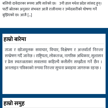
बलियो दावेदारका रूपमा अघि सारेको छ। उनी हाल मधेश प्रदेश सांसद हुन्।
पार्टी स्रोतका अनुसार संभवतः आजै राजीनामा र उम्मेदवारीको घोषणा गर्ने
बुझिएको छ। आजै […]
हाम्रो बारेमा
ताजा र खोजमूलक समाचार, विचार, विश्लेषण र अन्तर्वार्ता निरन्तर
सम्प्रेषण गर्दै जानेछ । राष्ट्रियता, लोकतन्त्र, नागरिक अधिकार, सुशासन
र प्रेस स्वतन्त्रताका सवालमा कहिल्यै कसैसँग सम्झौता गर्ने छैन ।
अनलाइन पत्रिकाको रुपमा निरन्तर सुचना प्रवाहमा जागरुक रहन्छ ।
हाम्रो समुह