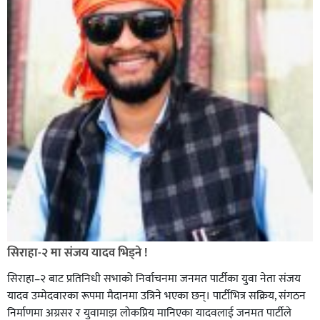
सिराहा-२ मा संजय यादव भिड्ने !
सिराहा–२ बाट प्रतिनिधी सभाको निर्वाचनमा जनमत पार्टीका युवा नेता संजय
यादव उम्मेदवारका रूपमा मैदानमा उत्रिने भएका छन्। पार्टीभित्र सक्रिय, संगठन
निर्माणमा अग्रसर र युवामाझ लोकप्रिय मानिएका यादवलाई जनमत पार्टीले