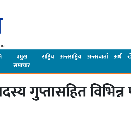
Thu
ि
प्रमुख
राष्ट्रिय
अन्तराष्ट्रिय
अन्तरबार्ता
अर्थ
ख
समाचार
स्य गुप्तासहित विभिन्न पा