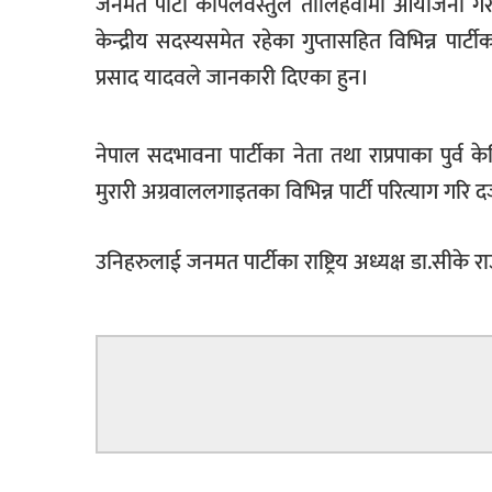
जनमत पार्टी कपिलवस्तुले तौलिहवामा आयोजना गरेको प
केन्द्रीय सदस्यसमेत रहेका गुप्तासहित विभिन्न पार्टीका
प्रसाद यादवले जानकारी दिएका हुन।
नेपाल सदभावना पार्टीका नेता तथा राप्रपाका पुर्व केन्
मुरारी अग्रवाललगाइतका विभिन्न पार्टी परित्याग गरि दर्
उनिहरुलाई जनमत पार्टीका राष्ट्रिय अध्यक्ष डा.सीके 