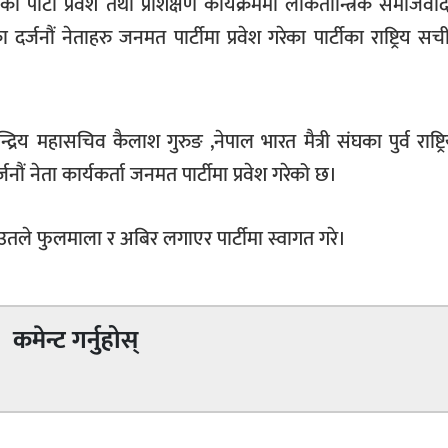
ार्टी प्रवेश तथा प्रशिक्षण कार्यक्रममा लोकतान्त्रिक समाजवादी
 दर्जनौं नेताहरु जनमत पार्टीमा प्रवेश गरेका पार्टीका राष्ट्रिय सचीव
द्रिय महासचिव कैलाश गुरुङ ,नेपाल भारत मैत्री संघका पुर्व राष्ट्र
जनौं नेता कार्यकर्ता जनमत पार्टीमा प्रवेश गरेको छ।
राउतले फुलमाला र अबिर लगाएर पार्टीमा स्वागत गरे।
कमेन्ट गर्नुहोस्