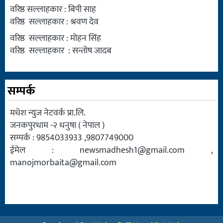
वरिष्ठ सल्लाहकार : बिपी साह
वरिष्ठ सल्लाहकार : श्रवण देव
वरिष्ठ सल्लाहकार : मोहन सिंह
वरिष्ठ सल्लाहकार : सन्तोष जादब
सम्पर्क
मधेश न्युज नेटवर्क प्रा.लि.
जनकपुरधाम -२ धनुषा ( नेपाल )
सम्पर्क : 9854033933 ,9807749000
ईमेल :
newsmadhesh1@gmail.com
,
manojmorbaita@gmail.com