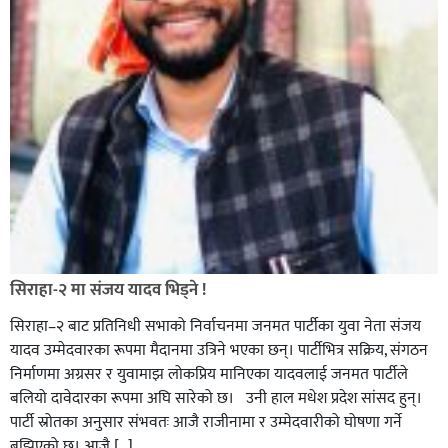
सिराहा-२ मा संजय यादव भिड्ने !
सिराहा–२ बाट प्रतिनिधी सभाको निर्वाचनमा जनमत पार्टीका युवा नेता संजय
यादव उम्मेदवारका रूपमा मैदानमा उत्रिने भएका छन्। पार्टीभित्र सक्रिय, संगठन
निर्माणमा अग्रसर र युवामाझ लोकप्रिय मानिएका यादवलाई जनमत पार्टीले
बलियो दावेदारका रूपमा अघि सारेको छ। उनी हाल मधेश प्रदेश सांसद हुन्।
पार्टी स्रोतका अनुसार संभवतः आजै राजीनामा र उम्मेदवारीको घोषणा गर्ने
बुझिएको छ। आजै […]