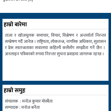
हाम्रो बारेमा
ताजा र खोजमूलक समाचार, विचार, विश्लेषण र अन्तर्वार्ता निरन्तर
सम्प्रेषण गर्दै जानेछ । राष्ट्रियता, लोकतन्त्र, नागरिक अधिकार, सुशासन
र प्रेस स्वतन्त्रताका सवालमा कहिल्यै कसैसँग सम्झौता गर्ने छैन ।
अनलाइन पत्रिकाको रुपमा निरन्तर सुचना प्रवाहमा जागरुक रहन्छ ।
हाम्रो समुह
संचालक : मनोज कुमार मोरबैता
सम्पादक : मनोज बनैता