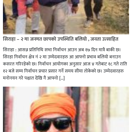
सिराहा – २ मा जनमत छापको उपस्थिति बलियो , जनता उत्साहित
सिराहा : आसन्न प्रतिनिधि सभा निर्वाचन आउन अब १७ दिन मात्रै बाकी छ।
सिरहा निर्वाचन क्षेत्र नं २ मा उम्मेदवारहरु आ आफ्नो प्रभाव बलियो बनाउन
कसरत गरिरहेको छ। निर्वाचन आयोगका अनुसार आज ४ गतेबाट १८ गते राति
१२ बजे सम्म निर्वाचन प्रचार प्रसार गर्ने समय सीमा तोकेको छ। उम्मेदवारहरु
मनोनयन गरे पश्चात देखि नै आफ्नो […]