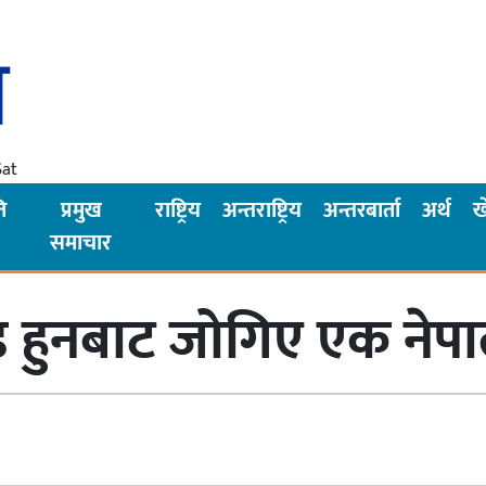
Sat
ि
प्रमुख
राष्ट्रिय
अन्तराष्ट्रिय
अन्तरबार्ता
अर्थ
ख
समाचार
्ड हुनबाट जोगिए एक नेप