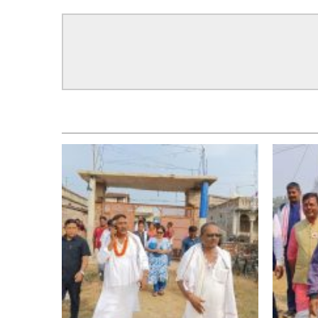
सम्बन्धित