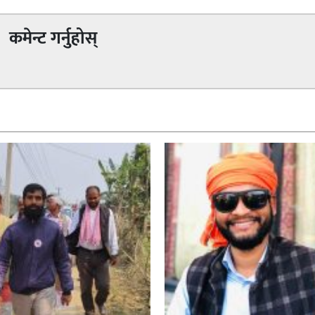
कमेन्ट गर्नुहोस्