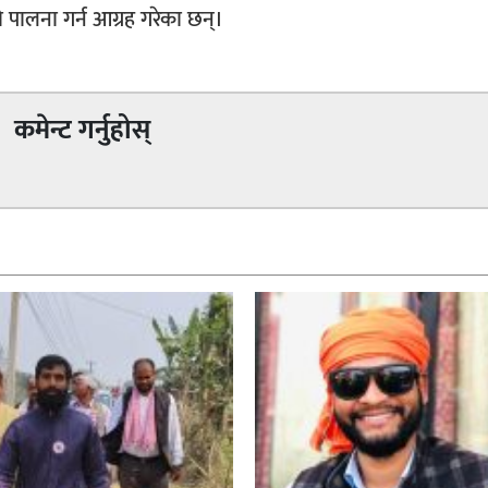
 पालना गर्न आग्रह गरेका छन्।
कमेन्ट गर्नुहोस्