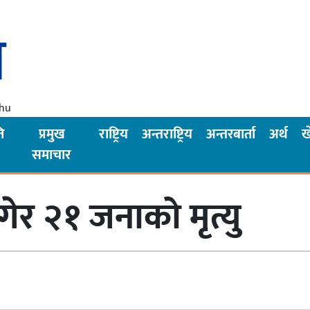
Thu
ि
प्रमुख
राष्ट्रिय
अन्तराष्ट्रिय
अन्तरबार्ता
अर्थ
ख
समाचार
ेर २१ जनाको मृत्यु