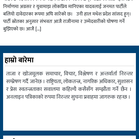
निर्माणमा अग्रसर र युवामाझ लोकप्रिय मानिएका यादवलाई जनमत पार्टीले
बलियो दावेदारका रूपमा अघि सारेको छ। उनी हाल मधेश प्रदेश सांसद हुन्।
पार्टी स्रोतका अनुसार संभवतः आजै राजीनामा र उम्मेदवारीको घोषणा गर्ने
बुझिएको छ। आजै […]
हाम्रो बारेमा
ताजा र खोजमूलक समाचार, विचार, विश्लेषण र अन्तर्वार्ता निरन्तर
सम्प्रेषण गर्दै जानेछ । राष्ट्रियता, लोकतन्त्र, नागरिक अधिकार, सुशासन
र प्रेस स्वतन्त्रताका सवालमा कहिल्यै कसैसँग सम्झौता गर्ने छैन ।
अनलाइन पत्रिकाको रुपमा निरन्तर सुचना प्रवाहमा जागरुक रहन्छ ।