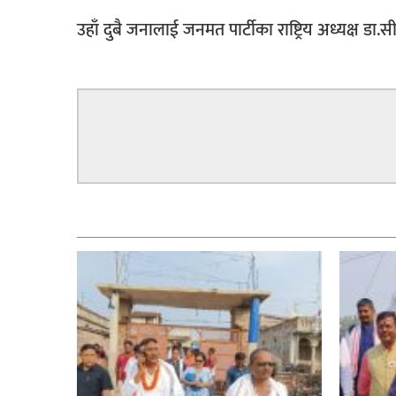
उहाँ दुबै जनालाई जनमत पार्टीका राष्ट्रिय अध्यक्ष डा
सम्बन्धित