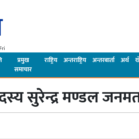
Fri
ि
प्रमुख
राष्ट्रिय
अन्तराष्ट्रिय
अन्तरबार्ता
अर्थ
ख
समाचार
स्य सुरेन्द्र मण्डल जनमत