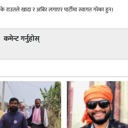
.सीके राउतले खादा र अबिर लगाएर पार्टीमा स्वागत गरेका हुन।
कमेन्ट गर्नुहोस्