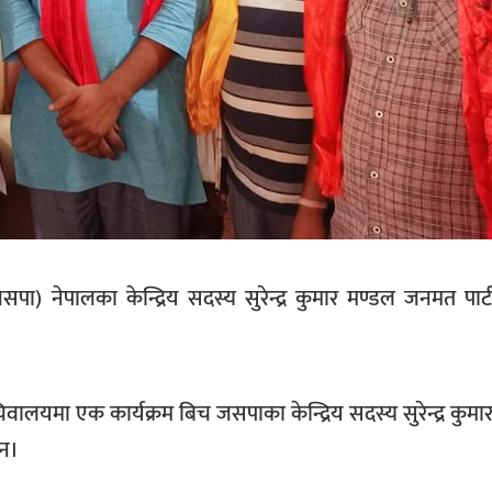
नेपालका केन्द्रिय सदस्य सुरेन्द्र कुमार मण्डल जनमत पार्टी
चिवालयमा एक कार्यक्रम बिच जसपाका केन्द्रिय सदस्य सुरेन्द्र कुमा
ुन।