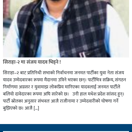
सिराहा-२ मा संजय यादव भिड्ने !
सिराहा–२ बाट प्रतिनिधी सभाको निर्वाचनमा जनमत पार्टीका युवा नेता संजय
यादव उम्मेदवारका रूपमा मैदानमा उत्रिने भएका छन्। पार्टीभित्र सक्रिय, संगठन
निर्माणमा अग्रसर र युवामाझ लोकप्रिय मानिएका यादवलाई जनमत पार्टीले
बलियो दावेदारका रूपमा अघि सारेको छ। उनी हाल मधेश प्रदेश सांसद हुन्।
पार्टी स्रोतका अनुसार संभवतः आजै राजीनामा र उम्मेदवारीको घोषणा गर्ने
बुझिएको छ। आजै […]