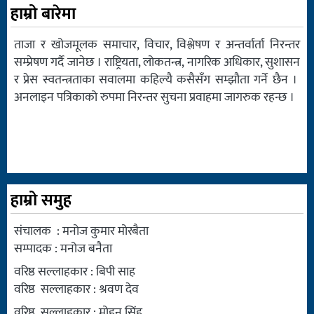
हाम्रो बारेमा
ताजा र खोजमूलक समाचार, विचार, विश्लेषण र अन्तर्वार्ता निरन्तर
सम्प्रेषण गर्दै जानेछ । राष्ट्रियता, लोकतन्त्र, नागरिक अधिकार, सुशासन
र प्रेस स्वतन्त्रताका सवालमा कहिल्यै कसैसँग सम्झौता गर्ने छैन ।
अनलाइन पत्रिकाको रुपमा निरन्तर सुचना प्रवाहमा जागरुक रहन्छ ।
हाम्रो समुह
संचालक : मनोज कुमार मोरबैता
सम्पादक : मनोज बनैता
वरिष्ठ सल्लाहकार : बिपी साह
वरिष्ठ सल्लाहकार : श्रवण देव
वरिष्ठ सल्लाहकार : मोहन सिंह