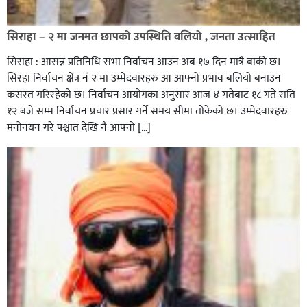
सिराहा – २ मा जनमत छापको उपस्थिति बलियो , जनता उत्साहित
सिराहा : आसन्न प्रतिनिधि सभा निर्वाचन आउन अब १७ दिन मात्रै बाकी छ।
सिरहा निर्वाचन क्षेत्र नं २ मा उम्मेदवारहरु आ आफ्नो प्रभाव बलियो बनाउन
कसरत गरिरहेको छ। निर्वाचन आयोगका अनुसार आज ४ गतेबाट १८ गते राति
१२ बजे सम्म निर्वाचन प्रचार प्रसार गर्ने समय सीमा तोकेको छ। उम्मेदवारहरु
मनोनयन गरे पश्चात देखि नै आफ्नो […]