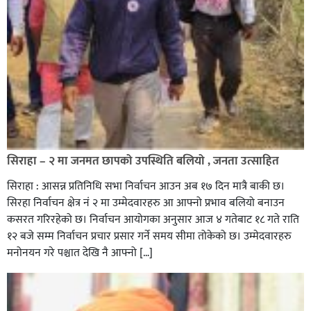
सिराहा – २ मा जनमत छापको उपस्थिति बलियो , जनता उत्साहित
सिराहा : आसन्न प्रतिनिधि सभा निर्वाचन आउन अब १७ दिन मात्रै बाकी छ।
सिरहा निर्वाचन क्षेत्र नं २ मा उम्मेदवारहरु आ आफ्नो प्रभाव बलियो बनाउन
कसरत गरिरहेको छ। निर्वाचन आयोगका अनुसार आज ४ गतेबाट १८ गते राति
१२ बजे सम्म निर्वाचन प्रचार प्रसार गर्ने समय सीमा तोकेको छ। उम्मेदवारहरु
मनोनयन गरे पश्चात देखि नै आफ्नो […]