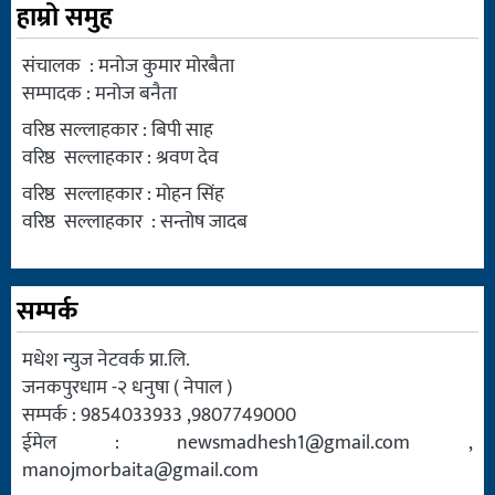
हाम्रो समुह
संचालक : मनोज कुमार मोरबैता
सम्पादक : मनोज बनैता
वरिष्ठ सल्लाहकार : बिपी साह
वरिष्ठ सल्लाहकार : श्रवण देव
वरिष्ठ सल्लाहकार : मोहन सिंह
वरिष्ठ सल्लाहकार : सन्तोष जादब
सम्पर्क
मधेश न्युज नेटवर्क प्रा.लि.
जनकपुरधाम -२ धनुषा ( नेपाल )
सम्पर्क : 9854033933 ,9807749000
ईमेल :
newsmadhesh1@gmail.com
,
manojmorbaita@gmail.com