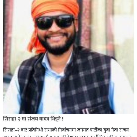
सिराहा-२ मा संजय यादव भिड्ने !
सिराहा–२ बाट प्रतिनिधी सभाको निर्वाचनमा जनमत पार्टीका युवा नेता संजय