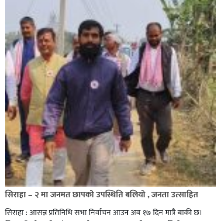
सिराहा – २ मा जनमत छापको उपस्थिति बलियो , जनता उत्साहित
सिराहा : आसन्न प्रतिनिधि सभा निर्वाचन आउन अब १७ दिन मात्रै बाकी छ।