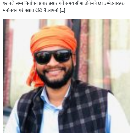
१२ बजे सम्म निर्वाचन प्रचार प्रसार गर्ने समय सीमा तोकेको छ। उम्मेदवारहरु
मनोनयन गरे पश्चात देखि नै आफ्नो […]