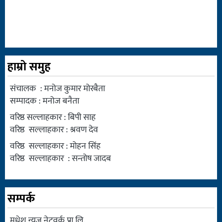
हाम्रो समुह
संचालक : मनोज कुमार मोरबैता
सम्पादक : मनोज बनैता
वरिष्ठ सल्लाहकार : बिपी साह
वरिष्ठ सल्लाहकार : श्रवण देव
वरिष्ठ सल्लाहकार : मोहन सिंह
वरिष्ठ सल्लाहकार : सन्तोष जादब
सम्पर्क
मधेश न्युज नेटवर्क प्रा.लि.