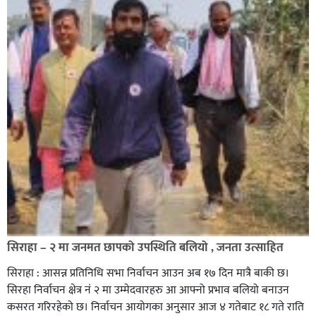
सिराहा – २ मा जनमत छापको उपस्थिति बलियो , जनता उत्साहित
सिराहा : आसन्न प्रतिनिधि सभा निर्वाचन आउन अब १७ दिन मात्रै बाकी छ।
सिरहा निर्वाचन क्षेत्र नं २ मा उम्मेदवारहरु आ आफ्नो प्रभाव बलियो बनाउन
कसरत गरिरहेको छ। निर्वाचन आयोगका अनुसार आज ४ गतेबाट १८ गते राति