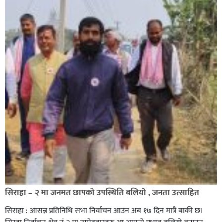
सिराहा – २ मा जनमत छापको उपस्थिति बलियो , जनता उत्साहित
सिराहा : आसन्न प्रतिनिधि सभा निर्वाचन आउन अब १७ दिन मात्रै बाकी छ।