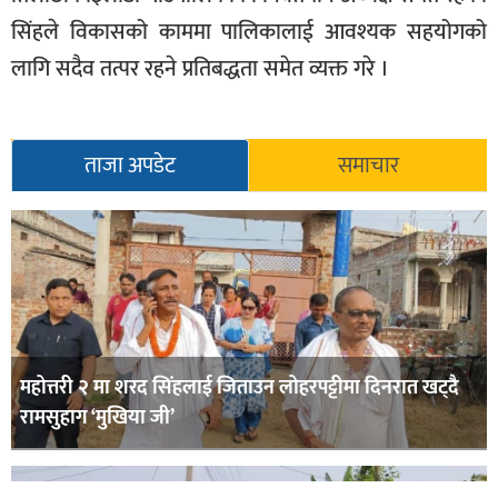
सिंहले विकासको काममा पालिकालाई आवश्यक सहयोगको
लागि सदैव तत्पर रहने प्रतिबद्धता समेत व्यक्त गरे ।
ताजा अपडेट
समाचार
महोत्तरी २ मा शरद सिंहलाई जिताउन लोहरपट्टीमा दिनरात खट्दै
रामसुहाग ‘मुखिया जी’