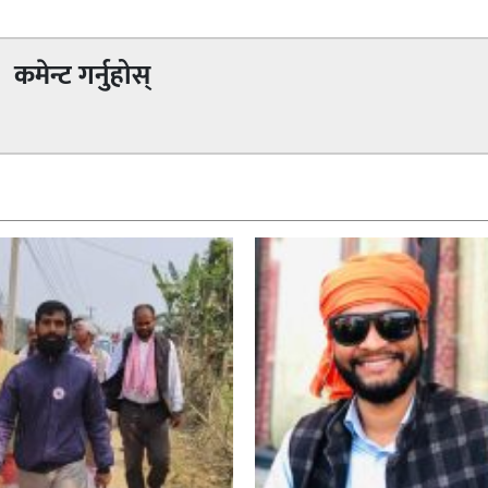
कमेन्ट गर्नुहोस्