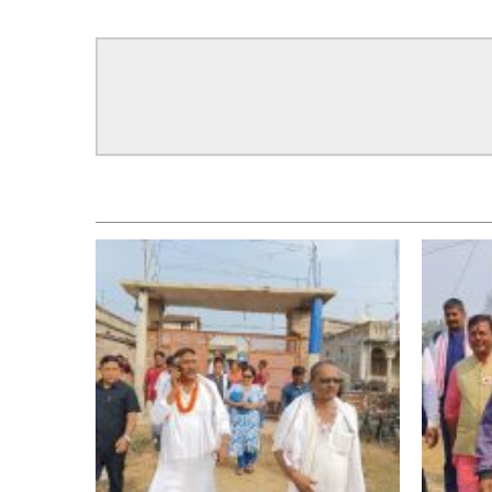
सम्बन्धित