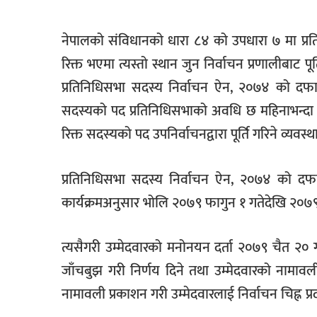
नेपालको संविधानको धारा ८४ को उपधारा ७ मा प्रत
रिक्त भएमा त्यस्तो स्थान जुन निर्वाचन प्रणालीबाट पूर्
प्रतिनिधिसभा सदस्य निर्वाचन ऐन, २०७४ को दफा ६८ 
सदस्यको पद प्रतिनिधिसभाको अवधि छ महिनाभन्दा ब
रिक्त सदस्यको पद उपनिर्वाचनद्वारा पूर्ति गरिने व्
प्रतिनिधिसभा सदस्य निर्वाचन ऐन, २०७४ को दफा
कार्यक्रमअनुसार भोलि २०७९ फागुन १ गतेदेखि २०७९ 
त्यसैगरी उम्मेदवारको मनोनयन दर्ता २०७९ चैत २० ग
जाँचबुझ गरी निर्णय दिने तथा उम्मेदवारको नामावली 
नामावली प्रकाशन गरी उम्मेदवारलाई निर्वाचन चिह्न प्रदा