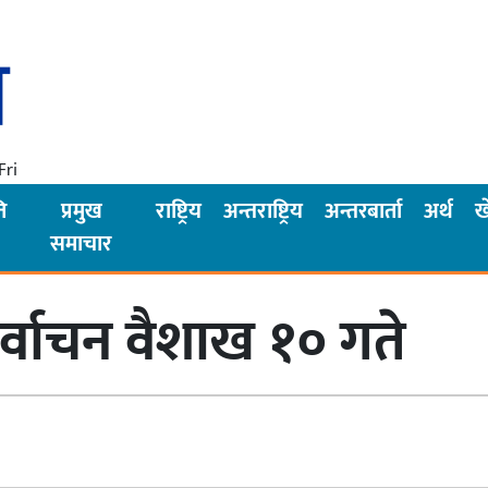
Fri
ि
प्रमुख
राष्ट्रिय
अन्तराष्ट्रिय
अन्तरबार्ता
अर्थ
ख
समाचार
्वाचन वैशाख १० गते