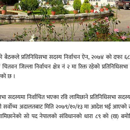
बैठकले प्रतिनिधिसभा सदस्य निर्वाचन ऐन, २०७४ को दफा ६
न जिल्ला निर्वाचन क्षेत्र नं २ मा रिक्त रहेको प्रतिनिधिसभ
रेको छ ।
िधिसभा सदस्यमा निर्वाचित भएका रवि लामिछाने प्रतिनिधिसभा सदस्य
 सर्वोच्च अदालतबाट मिति २०७९/१०/१३ मा आदेश भई आएको 
लामिछानेको सो पद नेपालको संविधानको धारा ८९ को (ख) बमोज