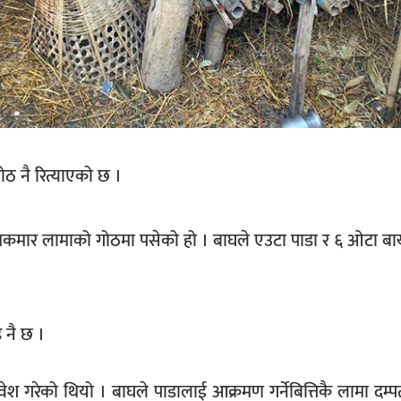
ठ नै रित्याएको छ ।
िकमार लामाको गोठमा पसेको हो । बाघले एउटा पाडा र ६ ओटा बाख्
 नै छ ।
ेश गरेको थियो । बाघले पाडालाई आक्रमण गर्नेबित्तिकै लामा दम्