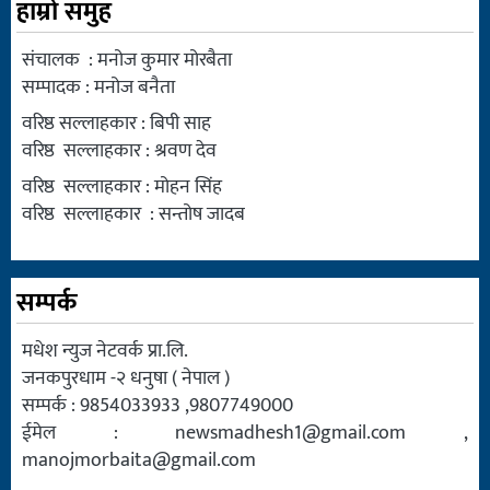
हाम्रो समुह
संचालक : मनोज कुमार मोरबैता
सम्पादक : मनोज बनैता
वरिष्ठ सल्लाहकार : बिपी साह
वरिष्ठ सल्लाहकार : श्रवण देव
वरिष्ठ सल्लाहकार : मोहन सिंह
वरिष्ठ सल्लाहकार : सन्तोष जादब
सम्पर्क
मधेश न्युज नेटवर्क प्रा.लि.
जनकपुरधाम -२ धनुषा ( नेपाल )
सम्पर्क : 9854033933 ,9807749000
ईमेल :
newsmadhesh1@gmail.com
,
manojmorbaita@gmail.com