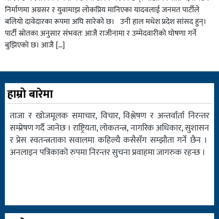
निर्माणमा अग्रसर र युवामाझ लोकप्रिय मानिएका यादवलाई जनमत पार्टीले
बलियो दावेदारका रूपमा अघि सारेको छ। उनी हाल मधेश प्रदेश सांसद हुन्।
पार्टी स्रोतका अनुसार संभवतः आजै राजीनामा र उम्मेदवारीको घोषणा गर्ने
बुझिएको छ। आजै […]
हाम्रो बारेमा
ताजा र खोजमूलक समाचार, विचार, विश्लेषण र अन्तर्वार्ता निरन्तर
सम्प्रेषण गर्दै जानेछ । राष्ट्रियता, लोकतन्त्र, नागरिक अधिकार, सुशासन
र प्रेस स्वतन्त्रताका सवालमा कहिल्यै कसैसँग सम्झौता गर्ने छैन ।
अनलाइन पत्रिकाको रुपमा निरन्तर सुचना प्रवाहमा जागरुक रहन्छ ।