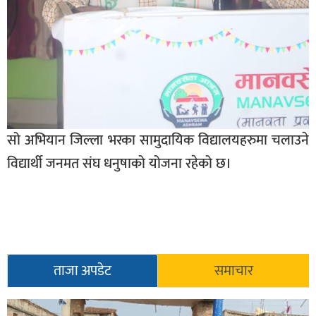
सो अभियान जिल्ला भरका सामुदायिक विद्यालयहरुमा चलाउने
विद्यार्थी जनमत संघ धनुषाको योजना रहेको छ।
ताजा अपडेट
समाचार