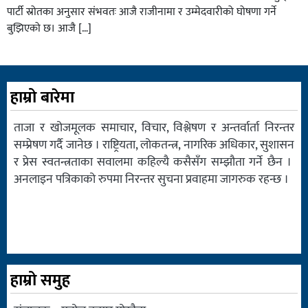
पार्टी स्रोतका अनुसार संभवतः आजै राजीनामा र उम्मेदवारीको घोषणा गर्ने
बुझिएको छ। आजै […]
हाम्रो बारेमा
ताजा र खोजमूलक समाचार, विचार, विश्लेषण र अन्तर्वार्ता निरन्तर
सम्प्रेषण गर्दै जानेछ । राष्ट्रियता, लोकतन्त्र, नागरिक अधिकार, सुशासन
र प्रेस स्वतन्त्रताका सवालमा कहिल्यै कसैसँग सम्झौता गर्ने छैन ।
अनलाइन पत्रिकाको रुपमा निरन्तर सुचना प्रवाहमा जागरुक रहन्छ ।
हाम्रो समुह