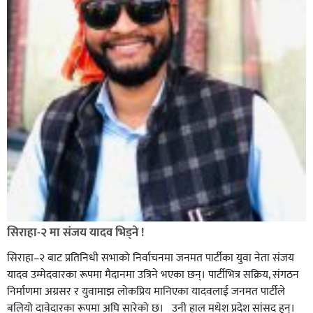
सिराहा-२ मा संजय यादव भिड्ने !
सिराहा–२ बाट प्रतिनिधी सभाको निर्वाचनमा जनमत पार्टीका युवा नेता संजय
यादव उम्मेदवारका रूपमा मैदानमा उत्रिने भएका छन्। पार्टीभित्र सक्रिय, संगठन
निर्माणमा अग्रसर र युवामाझ लोकप्रिय मानिएका यादवलाई जनमत पार्टीले
बलियो दावेदारका रूपमा अघि सारेको छ। उनी हाल मधेश प्रदेश सांसद हुन्।