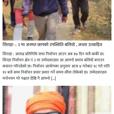
सिराहा – २ मा जनमत छापको उपस्थिति बलियो , जनता उत्साहित
सिराहा : आसन्न प्रतिनिधि सभा निर्वाचन आउन अब १७ दिन मात्रै बाकी छ।
सिरहा निर्वाचन क्षेत्र नं २ मा उम्मेदवारहरु आ आफ्नो प्रभाव बलियो बनाउन
कसरत गरिरहेको छ। निर्वाचन आयोगका अनुसार आज ४ गतेबाट १८ गते राति
१२ बजे सम्म निर्वाचन प्रचार प्रसार गर्ने समय सीमा तोकेको छ। उम्मेदवारहरु
मनोनयन गरे पश्चात देखि नै आफ्नो […]