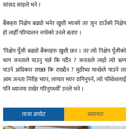
सांसद साहले भने ।
बैंकहरु निक्षेप बढ्यो भनेर खुशी भएको तर जुन ठाउँको निक्षेप
हो त्यहीँ परिचालन नगरेको उनले बताए ।
‘निक्षेप पूँँजी बढ्यो बैंकरहरु खुशी छन । तर त्यो निक्षेप पूँजीको
भाग जनताले पाउनु पर्छ कि पर्दैन ? जनताले त्यहाँ त्यो ऋण
पाउने अधिकार राख्छ कि राख्दैन ? मुठीभर मान्छेले पाउने तर
आम जनता निरीह भएर, लाचार भएर ठगिनुपर्न, त्यो परिवेशलाई
पनि ध्यानमा राखेर गरिनुपर्थ्यो’ उनले भने ।
ताजा अपडेट
समाचार