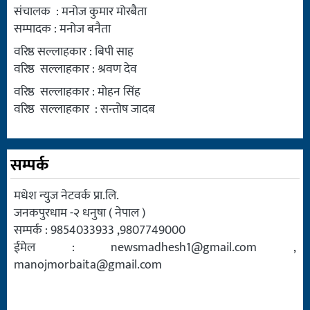
संचालक : मनोज कुमार मोरबैता
सम्पादक : मनोज बनैता
वरिष्ठ सल्लाहकार : बिपी साह
वरिष्ठ सल्लाहकार : श्रवण देव
वरिष्ठ सल्लाहकार : मोहन सिंह
वरिष्ठ सल्लाहकार : सन्तोष जादब
सम्पर्क
मधेश न्युज नेटवर्क प्रा.लि.
जनकपुरधाम -२ धनुषा ( नेपाल )
सम्पर्क : 9854033933 ,9807749000
ईमेल :
newsmadhesh1@gmail.com
,
manojmorbaita@gmail.com