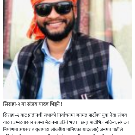
सिराहा-२ मा संजय यादव भिड्ने !
सिराहा–२ बाट प्रतिनिधी सभाको निर्वाचनमा जनमत पार्टीका युवा नेता संजय
यादव उम्मेदवारका रूपमा मैदानमा उत्रिने भएका छन्। पार्टीभित्र सक्रिय, संगठन
निर्माणमा अग्रसर र युवामाझ लोकप्रिय मानिएका यादवलाई जनमत पार्टीले