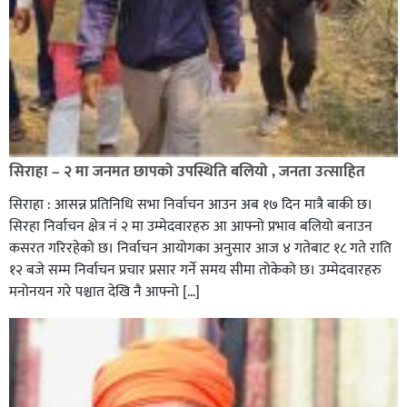
सिराहा – २ मा जनमत छापको उपस्थिति बलियो , जनता उत्साहित
सिराहा : आसन्न प्रतिनिधि सभा निर्वाचन आउन अब १७ दिन मात्रै बाकी छ।
सिरहा निर्वाचन क्षेत्र नं २ मा उम्मेदवारहरु आ आफ्नो प्रभाव बलियो बनाउन
कसरत गरिरहेको छ। निर्वाचन आयोगका अनुसार आज ४ गतेबाट १८ गते राति
१२ बजे सम्म निर्वाचन प्रचार प्रसार गर्ने समय सीमा तोकेको छ। उम्मेदवारहरु
मनोनयन गरे पश्चात देखि नै आफ्नो […]