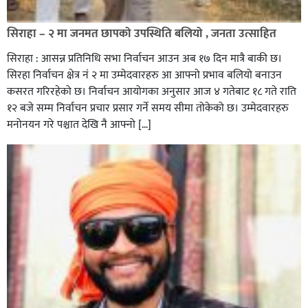
सिराहा – २ मा जनमत छापको उपस्थिति बलियो , जनता उत्साहित
सिराहा : आसन्न प्रतिनिधि सभा निर्वाचन आउन अब १७ दिन मात्रै बाकी छ।
सिरहा निर्वाचन क्षेत्र नं २ मा उम्मेदवारहरु आ आफ्नो प्रभाव बलियो बनाउन
कसरत गरिरहेको छ। निर्वाचन आयोगका अनुसार आज ४ गतेबाट १८ गते राति
१२ बजे सम्म निर्वाचन प्रचार प्रसार गर्ने समय सीमा तोकेको छ। उम्मेदवारहरु
मनोनयन गरे पश्चात देखि नै आफ्नो […]