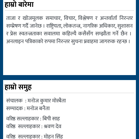
हाम्रो बारेमा
ताजा र खोजमूलक समाचार, विचार, विश्लेषण र अन्तर्वार्ता निरन्तर
सम्प्रेषण गर्दै जानेछ । राष्ट्रियता, लोकतन्त्र, नागरिक अधिकार, सुशासन
र प्रेस स्वतन्त्रताका सवालमा कहिल्यै कसैसँग सम्झौता गर्ने छैन ।
अनलाइन पत्रिकाको रुपमा निरन्तर सुचना प्रवाहमा जागरुक रहन्छ ।
हाम्रो समुह
संचालक : मनोज कुमार मोरबैता
सम्पादक : मनोज बनैता
वरिष्ठ सल्लाहकार : बिपी साह
वरिष्ठ सल्लाहकार : श्रवण देव
वरिष्ठ सल्लाहकार : मोहन सिंह