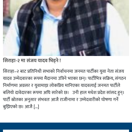
सिराहा-२ मा संजय यादव भिड्ने !
सिराहा–२ बाट प्रतिनिधी सभाको निर्वाचनमा जनमत पार्टीका युवा नेता संजय
यादव उम्मेदवारका रूपमा मैदानमा उत्रिने भएका छन्। पार्टीभित्र सक्रिय, संगठन
निर्माणमा अग्रसर र युवामाझ लोकप्रिय मानिएका यादवलाई जनमत पार्टीले
बलियो दावेदारका रूपमा अघि सारेको छ। उनी हाल मधेश प्रदेश सांसद हुन्।
पार्टी स्रोतका अनुसार संभवतः आजै राजीनामा र उम्मेदवारीको घोषणा गर्ने
बुझिएको छ। आजै […]