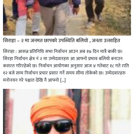
सिराहा – २ मा जनमत छापको उपस्थिति बलियो , जनता उत्साहित
सिराहा : आसन्न प्रतिनिधि सभा निर्वाचन आउन अब १७ दिन मात्रै बाकी छ।
सिरहा निर्वाचन क्षेत्र नं २ मा उम्मेदवारहरु आ आफ्नो प्रभाव बलियो बनाउन
कसरत गरिरहेको छ। निर्वाचन आयोगका अनुसार आज ४ गतेबाट १८ गते राति
१२ बजे सम्म निर्वाचन प्रचार प्रसार गर्ने समय सीमा तोकेको छ। उम्मेदवारहरु
मनोनयन गरे पश्चात देखि नै आफ्नो […]