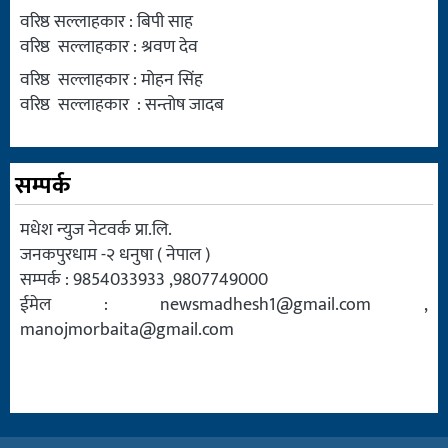
वरिष्ठ सल्लाहकार : बिपी साह
वरिष्ठ सल्लाहकार : श्रवण देव
वरिष्ठ सल्लाहकार : मोहन सिंह
वरिष्ठ सल्लाहकार : सन्तोष जादब
सम्पर्क
मधेश न्युज नेटवर्क प्रा.लि.
जनकपुरधाम -२ धनुषा ( नेपाल )
सम्पर्क : 9854033933 ,9807749000
ईमेल :
newsmadhesh1@gmail.com
,
manojmorbaita@gmail.com