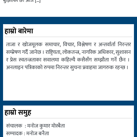
बुझिएको छ। आजै […]
हाम्रो बारेमा
ताजा र खोजमूलक समाचार, विचार, विश्लेषण र अन्तर्वार्ता निरन्तर
सम्प्रेषण गर्दै जानेछ । राष्ट्रियता, लोकतन्त्र, नागरिक अधिकार, सुशासन
र प्रेस स्वतन्त्रताका सवालमा कहिल्यै कसैसँग सम्झौता गर्ने छैन ।
अनलाइन पत्रिकाको रुपमा निरन्तर सुचना प्रवाहमा जागरुक रहन्छ ।
हाम्रो समुह
संचालक : मनोज कुमार मोरबैता
सम्पादक : मनोज बनैता