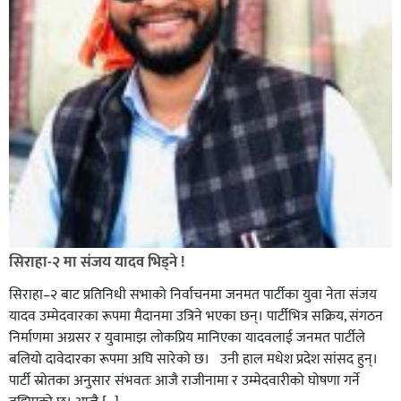
सिराहा-२ मा संजय यादव भिड्ने !
सिराहा–२ बाट प्रतिनिधी सभाको निर्वाचनमा जनमत पार्टीका युवा नेता संजय
यादव उम्मेदवारका रूपमा मैदानमा उत्रिने भएका छन्। पार्टीभित्र सक्रिय, संगठन
निर्माणमा अग्रसर र युवामाझ लोकप्रिय मानिएका यादवलाई जनमत पार्टीले
बलियो दावेदारका रूपमा अघि सारेको छ। उनी हाल मधेश प्रदेश सांसद हुन्।
पार्टी स्रोतका अनुसार संभवतः आजै राजीनामा र उम्मेदवारीको घोषणा गर्ने