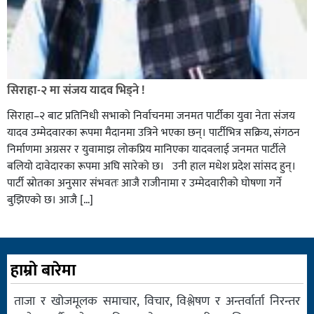
सिराहा-२ मा संजय यादव भिड्ने !
सिराहा–२ बाट प्रतिनिधी सभाको निर्वाचनमा जनमत पार्टीका युवा नेता संजय
यादव उम्मेदवारका रूपमा मैदानमा उत्रिने भएका छन्। पार्टीभित्र सक्रिय, संगठन
निर्माणमा अग्रसर र युवामाझ लोकप्रिय मानिएका यादवलाई जनमत पार्टीले
बलियो दावेदारका रूपमा अघि सारेको छ। उनी हाल मधेश प्रदेश सांसद हुन्।
पार्टी स्रोतका अनुसार संभवतः आजै राजीनामा र उम्मेदवारीको घोषणा गर्ने
बुझिएको छ। आजै […]
हाम्रो बारेमा
ताजा र खोजमूलक समाचार, विचार, विश्लेषण र अन्तर्वार्ता निरन्तर