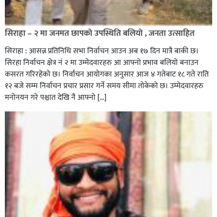
सिराहा – २ मा जनमत छापको उपस्थिति बलियो , जनता उत्साहित
सिराहा : आसन्न प्रतिनिधि सभा निर्वाचन आउन अब १७ दिन मात्रै बाकी छ।
सिरहा निर्वाचन क्षेत्र नं २ मा उम्मेदवारहरु आ आफ्नो प्रभाव बलियो बनाउन
कसरत गरिरहेको छ। निर्वाचन आयोगका अनुसार आज ४ गतेबाट १८ गते राति
१२ बजे सम्म निर्वाचन प्रचार प्रसार गर्ने समय सीमा तोकेको छ। उम्मेदवारहरु
मनोनयन गरे पश्चात देखि नै आफ्नो […]