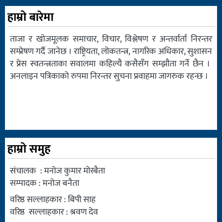
हाम्रो बारेमा
ताजा र खोजमूलक समाचार, विचार, विश्लेषण र अन्तर्वार्ता निरन्तर
सम्प्रेषण गर्दै जानेछ । राष्ट्रियता, लोकतन्त्र, नागरिक अधिकार, सुशासन
र प्रेस स्वतन्त्रताका सवालमा कहिल्यै कसैसँग सम्झौता गर्ने छैन ।
अनलाइन पत्रिकाको रुपमा निरन्तर सुचना प्रवाहमा जागरुक रहन्छ ।
हाम्रो समुह
संचालक : मनोज कुमार मोरबैता
सम्पादक : मनोज बनैता
वरिष्ठ सल्लाहकार : बिपी साह
वरिष्ठ सल्लाहकार : श्रवण देव