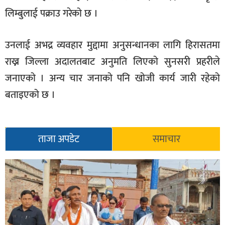
लिम्बुलाई पक्राउ गरेको छ ।
उनलाई अभद्र व्यवहार मुद्दामा अनुसन्धानका लागि हिरासतमा
राख्न जिल्ला अदालतबाट अनुमति लिएको सुनसरी प्रहरीले
जनाएको । अन्य चार जनाको पनि खोजी कार्य जारी रहेको
बताइएको छ ।
ताजा अपडेट
समाचार