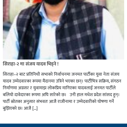
सिराहा-२ मा संजय यादव भिड्ने !
सिराहा–२ बाट प्रतिनिधी सभाको निर्वाचनमा जनमत पार्टीका युवा नेता संजय
यादव उम्मेदवारका रूपमा मैदानमा उत्रिने भएका छन्। पार्टीभित्र सक्रिय, संगठन
निर्माणमा अग्रसर र युवामाझ लोकप्रिय मानिएका यादवलाई जनमत पार्टीले
बलियो दावेदारका रूपमा अघि सारेको छ। उनी हाल मधेश प्रदेश सांसद हुन्।
पार्टी स्रोतका अनुसार संभवतः आजै राजीनामा र उम्मेदवारीको घोषणा गर्ने
बुझिएको छ। आजै […]