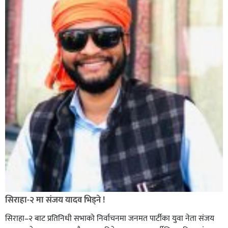
सिराहा-२ मा संजय यादव भिड्ने !
सिराहा–२ बाट प्रतिनिधी सभाको निर्वाचनमा जनमत पार्टीका युवा नेता संजय