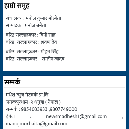
हाम्रो समुह
संचालक : मनोज कुमार मोरबैता
सम्पादक : मनोज बनैता
वरिष्ठ सल्लाहकार : बिपी साह
वरिष्ठ सल्लाहकार : श्रवण देव
वरिष्ठ सल्लाहकार : मोहन सिंह
वरिष्ठ सल्लाहकार : सन्तोष जादब
सम्पर्क
मधेश न्युज नेटवर्क प्रा.लि.
जनकपुरधाम -२ धनुषा ( नेपाल )
सम्पर्क : 9854033933 ,9807749000
ईमेल :
newsmadhesh1@gmail.com
,
manojmorbaita@gmail.com