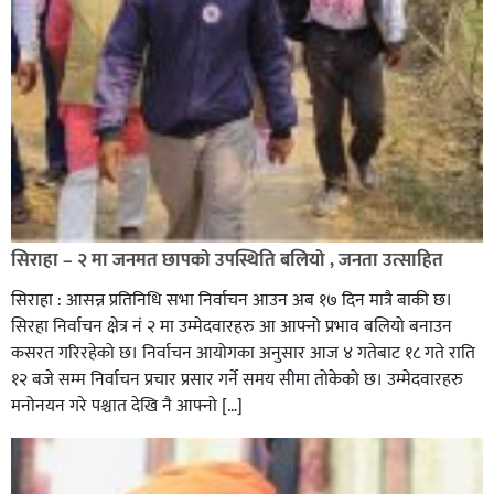
सिराहा – २ मा जनमत छापको उपस्थिति बलियो , जनता उत्साहित
सिराहा : आसन्न प्रतिनिधि सभा निर्वाचन आउन अब १७ दिन मात्रै बाकी छ।
सिरहा निर्वाचन क्षेत्र नं २ मा उम्मेदवारहरु आ आफ्नो प्रभाव बलियो बनाउन
कसरत गरिरहेको छ। निर्वाचन आयोगका अनुसार आज ४ गतेबाट १८ गते राति
१२ बजे सम्म निर्वाचन प्रचार प्रसार गर्ने समय सीमा तोकेको छ। उम्मेदवारहरु
मनोनयन गरे पश्चात देखि नै आफ्नो […]