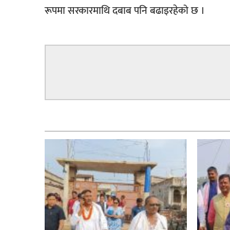
रूपमा सरकारमाथि दबाब पनि बढाइरहेको छ ।
सम्बन्धित