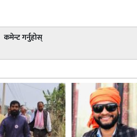
कमेन्ट गर्नुहोस्