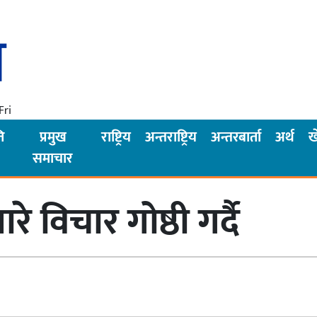
Fri
ि
प्रमुख
राष्ट्रिय
अन्तराष्ट्रिय
अन्तरबार्ता
अर्थ
ख
समाचार
 विचार गोष्ठी गर्दै