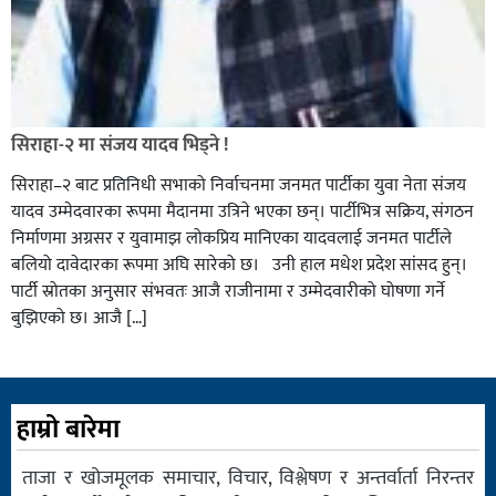
सिराहा-२ मा संजय यादव भिड्ने !
सिराहा–२ बाट प्रतिनिधी सभाको निर्वाचनमा जनमत पार्टीका युवा नेता संजय
यादव उम्मेदवारका रूपमा मैदानमा उत्रिने भएका छन्। पार्टीभित्र सक्रिय, संगठन
निर्माणमा अग्रसर र युवामाझ लोकप्रिय मानिएका यादवलाई जनमत पार्टीले
बलियो दावेदारका रूपमा अघि सारेको छ। उनी हाल मधेश प्रदेश सांसद हुन्।
पार्टी स्रोतका अनुसार संभवतः आजै राजीनामा र उम्मेदवारीको घोषणा गर्ने
बुझिएको छ। आजै […]
हाम्रो बारेमा
ताजा र खोजमूलक समाचार, विचार, विश्लेषण र अन्तर्वार्ता निरन्तर