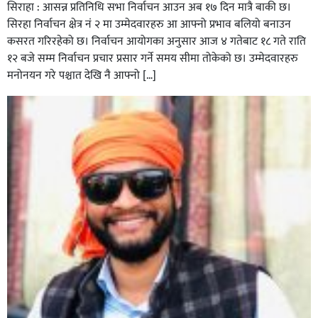
सिराहा : आसन्न प्रतिनिधि सभा निर्वाचन आउन अब १७ दिन मात्रै बाकी छ।
सिरहा निर्वाचन क्षेत्र नं २ मा उम्मेदवारहरु आ आफ्नो प्रभाव बलियो बनाउन
कसरत गरिरहेको छ। निर्वाचन आयोगका अनुसार आज ४ गतेबाट १८ गते राति
१२ बजे सम्म निर्वाचन प्रचार प्रसार गर्ने समय सीमा तोकेको छ। उम्मेदवारहरु
मनोनयन गरे पश्चात देखि नै आफ्नो […]