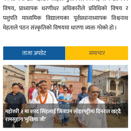
विषय, प्राध्यापक धरणीधर अधिकारीले प्रविधिको विषय र
पशुपति माध्यमिक विद्यालयका पूर्वप्रधानाध्यापक विश्वनाथ
मेहताले पठन संस्कृतिको विषयमा धारणा व्यक्त गरेको हो ।
ताजा अपडेट
समाचार
महोत्तरी २ मा शरद सिंहलाई जिताउन लोहरपट्टीमा दिनरात खट्दै
रामसुहाग ‘मुखिया जी’