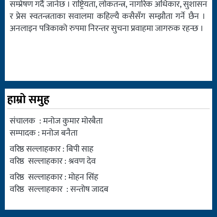
सम्प्रेषण गर्दै जानेछ । राष्ट्रियता, लोकतन्त्र, नागरिक अधिकार, सुशासन
र प्रेस स्वतन्त्रताका सवालमा कहिल्यै कसैसँग सम्झौता गर्ने छैन ।
अनलाइन पत्रिकाको रुपमा निरन्तर सुचना प्रवाहमा जागरुक रहन्छ ।
हाम्रो समुह
संचालक : मनोज कुमार मोरबैता
सम्पादक : मनोज बनैता
वरिष्ठ सल्लाहकार : बिपी साह
वरिष्ठ सल्लाहकार : श्रवण देव
वरिष्ठ सल्लाहकार : मोहन सिंह
वरिष्ठ सल्लाहकार : सन्तोष जादब