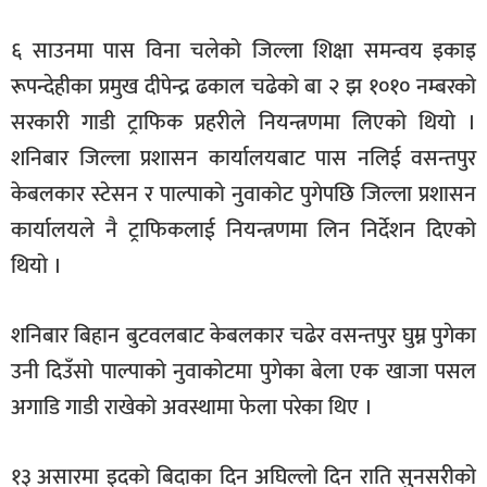
६ साउनमा पास विना चलेको जिल्ला शिक्षा समन्वय इकाइ
रूपन्देहीका प्रमुख दीपेन्द्र ढकाल चढेको बा २ झ १०१० नम्बरको
सरकारी गाडी ट्राफिक प्रहरीले नियन्त्रणमा लिएको थियो ।
शनिबार जिल्ला प्रशासन कार्यालयबाट पास नलिई वसन्तपुर
केबलकार स्टेसन र पाल्पाको नुवाकोट पुगेपछि जिल्ला प्रशासन
कार्यालयले नै ट्राफिकलाई नियन्त्रणमा लिन निर्देशन दिएको
थियो ।
शनिबार बिहान बुटवलबाट केबलकार चढेर वसन्तपुर घुम्न पुगेका
उनी दिउँसो पाल्पाको नुवाकोटमा पुगेका बेला एक खाजा पसल
अगाडि गाडी राखेको अवस्थामा फेला परेका थिए ।
१३ असारमा इदको बिदाका दिन अघिल्लो दिन राति सुनसरीको