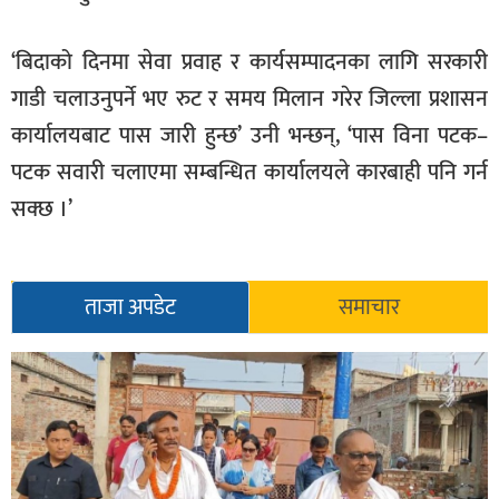
‘बिदाको दिनमा सेवा प्रवाह र कार्यसम्पादनका लागि सरकारी
गाडी चलाउनुपर्ने भए रुट र समय मिलान गरेर जिल्ला प्रशासन
कार्यालयबाट पास जारी हुन्छ’ उनी भन्छन्, ‘पास विना पटक–
पटक सवारी चलाएमा सम्बन्धित कार्यालयले कारबाही पनि गर्न
सक्छ ।’
ताजा अपडेट
समाचार