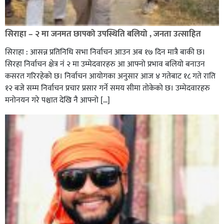
सिराहा – २ मा जनमत छापको उपस्थिति बलियो , जनता उत्साहित
सिराहा : आसन्न प्रतिनिधि सभा निर्वाचन आउन अब १७ दिन मात्रै बाकी छ।
सिरहा निर्वाचन क्षेत्र नं २ मा उम्मेदवारहरु आ आफ्नो प्रभाव बलियो बनाउन
कसरत गरिरहेको छ। निर्वाचन आयोगका अनुसार आज ४ गतेबाट १८ गते राति
१२ बजे सम्म निर्वाचन प्रचार प्रसार गर्ने समय सीमा तोकेको छ। उम्मेदवारहरु
मनोनयन गरे पश्चात देखि नै आफ्नो […]