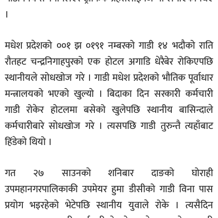
।
मधेश प्रदेशको ००१ झ ०१९१ नम्बरको गाडी १४ भदौको राति
रौतहट चन्द्रनिगाहपुरको एक होटल अगाडि धेरैबेर रोकिएपछि
स्थानीयले सोधखोज गरे । गाडी मधेश प्रदेशको भौतिक पूर्वाधार
मन्त्रालयको भएको खुल्यो । बिदाका दिन सरकारी कर्मचारी
गाडी रोकेर होटलमा बसेको खुलेपछि स्थानीय बासिन्दाले
कर्मचारीबारे सोधखोज गरे । त्यसपछि गाडी तुरुन्तै त्यहाँबाट
हिंडेको थियो ।
गत २७ साउनको शनिबार दाङको घोराही
उपमहानगरपालिकाकी उपमेयर हुमा डीसीको गाडी विना पास
प्रयोग भइरहेको भेटेपछि स्थानीय युवाले रोके । त्यसैदिन