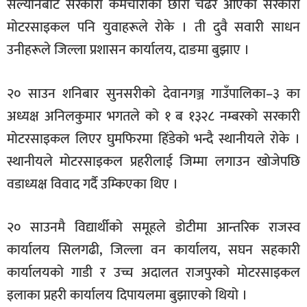
सल्यानबाट सरकारी कर्मचारीको छोरा चढेर आएको सरकारी
मोटरसाइकल पनि युवाहरूले रोके । ती दुवै सवारी साधन
उनीहरूले जिल्ला प्रशासन कार्यालय, दाङमा बुझाए ।
२० साउन शनिबार सुनसरीको देवानगञ्ज गाउँपालिका–३ का
अध्यक्ष अनिलकुमार भगतले को १ ब १३२८ नम्बरको सरकारी
मोटरसाइकल लिएर घुमफिरमा हिंडेको भन्दै स्थानीयले रोके ।
स्थानीयले मोटरसाइकल प्रहरीलाई जिम्मा लगाउन खोजेपछि
वडाध्यक्ष विवाद गर्दै उम्किएका थिए ।
२० साउनमै विद्यार्थीको समूहले डोटीमा आन्तरिक राजस्व
कार्यालय सिलगढी, जिल्ला वन कार्यालय, सघन सहकारी
कार्यालयको गाडी र उच्च अदालत राजपुरको मोटरसाइकल
इलाका प्रहरी कार्यालय दिपायलमा बुझाएको थियो ।