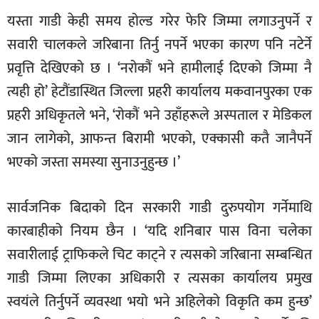
यस्ता गाडी केही समय होल्ड गरेर फेरि जिम्मा लगाउनुपर्ने र
सवारी चालकले जरिबाना तिर्नु नपर्ने भएका कारण पनि नटेर्ने
प्रवृत्ति देखिएको छ । ‘नरोकौं भने हामीलाई दिएको जिम्मा नै
त्यही हो’ हेटौंडास्थित जिल्ला प्रहरी कार्यालय मकवानपुरका एक
प्रहरी अधिकृतले भने, ‘रोकौं भने उहाँहरूले अस्पताल र मेडिकल
जान लागेको, आफन्त बिरामी भएको, एक्कासी कतै जानैपर्ने
भएको जस्ता समस्या सुनाउनुहुन्छ ।’
सार्वजनिक बिदाको दिन सरकारी गाडी दुरुपयोग गर्नेमाथि
कारबाहीको नियम छैन । ‘यदि शनिबार पास विना चलेका
सवारीलाई ट्राफिकले चिट काट्ने र त्यसको जरिबाना सम्बन्धित
गाडी जिम्मा लिएका अधिकारी र त्यसका कार्यालय प्रमुख
स्वयंले तिर्नुपर्ने व्यवस्था भयो भने अहिलेको विकृति कम हुन्छ’