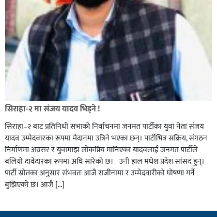
सिराहा-२ मा संजय यादव भिड्ने !
सिराहा–२ बाट प्रतिनिधी सभाको निर्वाचनमा जनमत पार्टीका युवा नेता संजय
यादव उम्मेदवारका रूपमा मैदानमा उत्रिने भएका छन्। पार्टीभित्र सक्रिय, संगठन
निर्माणमा अग्रसर र युवामाझ लोकप्रिय मानिएका यादवलाई जनमत पार्टीले
बलियो दावेदारका रूपमा अघि सारेको छ। उनी हाल मधेश प्रदेश सांसद हुन्।
पार्टी स्रोतका अनुसार संभवतः आजै राजीनामा र उम्मेदवारीको घोषणा गर्ने
बुझिएको छ। आजै […]