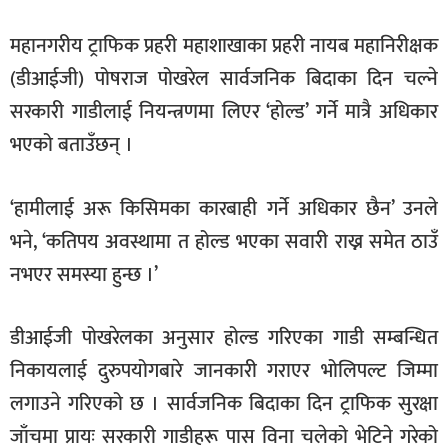
महानगरीय ट्राफिक प्रहरी महाशाखाका प्रहरी नायब महानिरीक्षक
(डीआईजी) पोषराज पोखरेल सार्वजनिक बिदाका दिन चल्ने
सरकारी गाडीलाई नियन्त्रणमा लिएर ‘होल्ड’ गर्ने मात्रै अधिकार
भएको बताउँछन् ।
‘हामीलाई अरू किसिमका कारबाही गर्ने अधिकार छैन’ उनले
भने, ‘कतिपय अवस्थामा त होल्ड भएका सवारी राख्न समेत ठाउँ
नभएर समस्या हुन्छ ।’
डीआईजी पोखरेलका अनुसार होल्ड गरिएका गाडी सम्बन्धित
निकायलाई दुरुपयोगबारे जानकारी गराएर भोलिपल्ट जिम्मा
लगाउने गरिएको छ । सार्वजनिक बिदाका दिन ट्राफिक सुरक्षा
जाँचमा प्रायः सरकारी गाडीहरू पास विना चलेको भेटिने गरेको