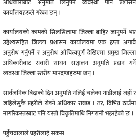
अधिकारीबाट अनुमति लिनुपर्ने व्यवस्था पनि प्रशासन
कार्यालयहरूले गरेका छन् ।
कार्यालयको कामको सिलसिलामा जिल्ला बाहिर जानुपर्ने भए
उद्देश्यसहित जिल्ला प्रशासन कार्यालयमा एक हप्ता अगावै
अनुरोध गर्नुपर्ने र अनुरोध औचित्यपूर्ण देखिएमा प्रमुख जिल्ला
अधिकारीबाट सवारी साधन सञ्चालन अनुमति प्रदान गर्ने
व्यवस्था जिल्ला स्तरीय मापदण्डहरुमा छन् ।
सार्वजनिक बिदाको दिन अनुमति नलिई चलेका गाडीलाई जहाँ र
जहिलेसुकै प्रहरीले रोक्ने अधिकार राख्छ । तर, विभिन्न ठाउँमा
नागरिकस्तरबाट पनि यस्तो विकृतिमाथि निगरानी भइरहेको छ ।
पहुँचवालाले प्रहरीलाई सकस