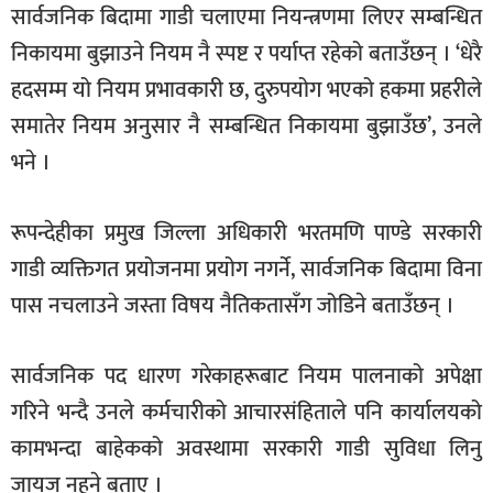
सार्वजनिक बिदामा गाडी चलाएमा नियन्त्रणमा लिएर सम्बन्धित
निकायमा बुझाउने नियम नै स्पष्ट र पर्याप्त रहेको बताउँछन् । ‘धेरै
हदसम्म यो नियम प्रभावकारी छ, दुरुपयोग भएको हकमा प्रहरीले
समातेर नियम अनुसार नै सम्बन्धित निकायमा बुझाउँछ’, उनले
भने ।
रूपन्देहीका प्रमुख जिल्ला अधिकारी भरतमणि पाण्डे सरकारी
गाडी व्यक्तिगत प्रयोजनमा प्रयोग नगर्ने, सार्वजनिक बिदामा विना
पास नचलाउने जस्ता विषय नैतिकतासँग जोडिने बताउँछन् ।
सार्वजनिक पद धारण गरेकाहरूबाट नियम पालनाको अपेक्षा
गरिने भन्दै उनले कर्मचारीको आचारसंहिताले पनि कार्यालयको
कामभन्दा बाहेकको अवस्थामा सरकारी गाडी सुविधा लिनु
जायज नहुने बताए ।