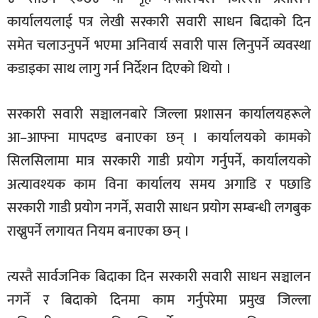
कार्यालयलाई पत्र लेखी सरकारी सवारी साधन बिदाको दिन
समेत चलाउनुपर्ने भएमा अनिवार्य सवारी पास लिनुपर्ने व्यवस्था
कडाइका साथ लागु गर्न निर्देशन दिएको थियो ।
सरकारी सवारी सञ्चालनबारे जिल्ला प्रशासन कार्यालयहरूले
आ–आफ्ना मापदण्ड बनाएका छन् । कार्यालयको कामको
सिलसिलामा मात्र सरकारी गाडी प्रयोग गर्नुपर्ने, कार्यालयको
अत्यावश्यक काम विना कार्यालय समय अगाडि र पछाडि
सरकारी गाडी प्रयोग नगर्ने, सवारी साधन प्रयोग सम्बन्धी लगबुक
राख्नुपर्ने लगायत नियम बनाएका छन् ।
त्यस्तै सार्वजनिक बिदाका दिन सरकारी सवारी साधन सञ्चालन
नगर्ने र बिदाको दिनमा काम गर्नुपरेमा प्रमुख जिल्ला