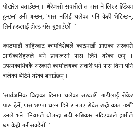
पोखरेल बताउँछन् । ‘धेरैजसो सवारीले त पास नै लिएर हिंडेका
हुन्छन्’ उनी भन्छन्, ‘पास नलिई चलेका पनि केही भेटिन्छन्,
तिनीहरूलाई होल्ड गरेर बुझाउँछौं ।’
काठमाडौं बाहिरबाट कामविशेषले काठमाडौं आएका सरकारी
अधिकारीहरूले भने प्रायःजसो पास लिने गरेका छन् ।
उपत्यकाभित्रकै सरकारी कार्यालयका सवारी भने पास विना पनि
चलेको भेटिने गरेको बताउँछन् ।
‘सार्वजनिक बिदाका दिनमा चलेका सरकारी गाडीलाई रोकेर
पास हेर्ने, पास भएमा चल्न दिने र नभए रोकेर राख्ने काम गर्छौं’
उनले भने, ‘नियमले योभन्दा बढी अधिकार नदिएकाले हामीले
थप केही गर्न सक्दैनौं ।’