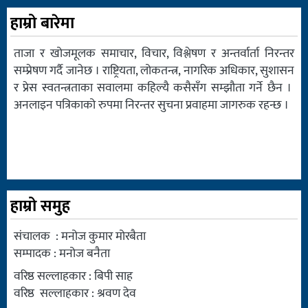
हाम्रो बारेमा
ताजा र खोजमूलक समाचार, विचार, विश्लेषण र अन्तर्वार्ता निरन्तर
सम्प्रेषण गर्दै जानेछ । राष्ट्रियता, लोकतन्त्र, नागरिक अधिकार, सुशासन
र प्रेस स्वतन्त्रताका सवालमा कहिल्यै कसैसँग सम्झौता गर्ने छैन ।
अनलाइन पत्रिकाको रुपमा निरन्तर सुचना प्रवाहमा जागरुक रहन्छ ।
हाम्रो समुह
संचालक : मनोज कुमार मोरबैता
सम्पादक : मनोज बनैता
वरिष्ठ सल्लाहकार : बिपी साह
वरिष्ठ सल्लाहकार : श्रवण देव