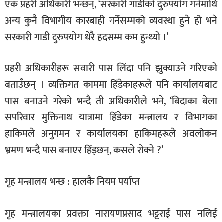
एक प्रहरी अधिकारी भन्छन्, ‘सरकारी गाडीको दुरुपयोग गर्नेमाथि
अन्य कुनै विभागीय कारबाही गर्नेसम्मको व्यवस्था हुने हो भने
सरकारी गाडी दुरुपयोग धेरै हदसम्म कम हुन्थ्यो ।’
प्रहरी अधिकारीहरू सवारी पास लिंदा पनि झुक्याउने गरिएको
बताउँछन् । व्यक्तिगत काममा हिंडेकाहरूले पनि कार्यालयबाट
पास बनाउने गरेको भन्दै ती अधिकारीले भने, ‘बिदाका बेला
सपरिवार मुक्तिनाथ यात्रामा हिंडेका मन्त्रालय र विभागका
हाकिमले अनुगमन र कार्यालयका हाकिमहरूले अवलोकन
भ्रमण भन्दै पास बनाएर हिंड्छन्, कसले रोक्ने ?’
गृह मन्त्रालय भन्छ : हालकै नियम पर्याप्त
गृह मन्त्रालयका प्रवक्ता नारायणप्रसाद भट्टराई पास नलिई