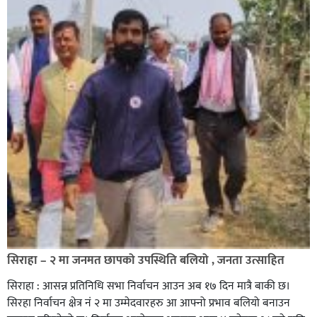
सिराहा – २ मा जनमत छापको उपस्थिति बलियो , जनता उत्साहित
सिराहा : आसन्न प्रतिनिधि सभा निर्वाचन आउन अब १७ दिन मात्रै बाकी छ।
सिरहा निर्वाचन क्षेत्र नं २ मा उम्मेदवारहरु आ आफ्नो प्रभाव बलियो बनाउन