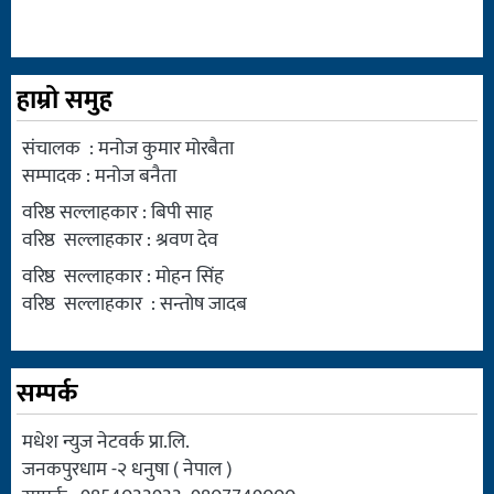
हाम्रो समुह
संचालक : मनोज कुमार मोरबैता
सम्पादक : मनोज बनैता
वरिष्ठ सल्लाहकार : बिपी साह
वरिष्ठ सल्लाहकार : श्रवण देव
वरिष्ठ सल्लाहकार : मोहन सिंह
वरिष्ठ सल्लाहकार : सन्तोष जादब
सम्पर्क
मधेश न्युज नेटवर्क प्रा.लि.
जनकपुरधाम -२ धनुषा ( नेपाल )