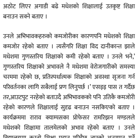
अठोट लिएर अगाडी बढे मधेशको शिक्षालाई उतकृष्ट शिक्षा
बनाउन सक्ने बताए ।
उनले अभिभावकहरुको कमजोरीका कारणपनि मधेशको शिक्षा
कमजोर रहेको बताए । त्यसैगरि शिक्षा विद दानीकान्त झाले
मधेशमा गुणस्तरिय शिक्षाको कमी रहेको बताए । उनले भने,’
गुणस्तरिय शिक्षाको अभावले नै मधेशमा वेरोजगारीको समस्या
चरममा रहेको छ, प्रतिस्पर्धात्मक शिक्षाको अवस्था सृजना गर्न
परिवर्तनका लागि सबैलाई प्रण लिनुपर्छ ।’ एसइइ पास त गर्दैछ
तर,आउटपुट नरहेको बताउदै अभिभावकको पनि उतिकै कमजोरी
रहेको कारणले शिक्षालाई सुदृढ बनाउन नसकिएको बताए ।
कार्यक्रममा राराव क्याम्पसका प्रोफेसर रामरिझन मण्डलले
मधेशको शिक्षामा तालमेलको अभाव रहेको बताए । उनले