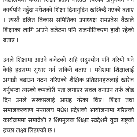
विद्यालयमा कस्तो शिक्षा प्रदान गरिदैछ त्यस्को अनुगमन गर्ने
कार्यपनि नहुँदा मधेशको शिक्षा दिनानुदिन खस्किदै गएको बताए
। त्यस्तै दलित विकास समितिका उपाध्यक्ष रामप्रवेस वैठाले
शिक्षाका लागि आउने बजेटमा पनि राजनीतिकरण हावी रहेको
बताए ।
उनले शिक्षामा आउने बजेटको सहि सदुपयोग पनि गरियो भने
केहि हदसम्म सुधार गर्न सकिने बताए । मधेशमा शिक्षालाई
अगाडी बढाउन गठन गरिएको शैक्षिक प्रतिष्ठानहरुलाई खारेज
गर्नुभन्दा त्यस्को कमजोरी पता लगाएर सवल बनाउन तर्फ जोड
दिन उनले सरकारलाई आग्रह गरेका थिए। शिक्षा तथा
समाजकल्याण मन्त्रालय मधेश प्रदेशको आयोजनामा गरिएको
कार्यक्रममा समावेशी र शिपमुलक शिक्षाः स्वदेशमै युवा राष्ट्रको
इच्छा लक्ष्य लिइएको छ ।