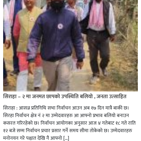
सिराहा – २ मा जनमत छापको उपस्थिति बलियो , जनता उत्साहित
सिराहा : आसन्न प्रतिनिधि सभा निर्वाचन आउन अब १७ दिन मात्रै बाकी छ।
सिरहा निर्वाचन क्षेत्र नं २ मा उम्मेदवारहरु आ आफ्नो प्रभाव बलियो बनाउन
कसरत गरिरहेको छ। निर्वाचन आयोगका अनुसार आज ४ गतेबाट १८ गते राति
१२ बजे सम्म निर्वाचन प्रचार प्रसार गर्ने समय सीमा तोकेको छ। उम्मेदवारहरु
मनोनयन गरे पश्चात देखि नै आफ्नो […]