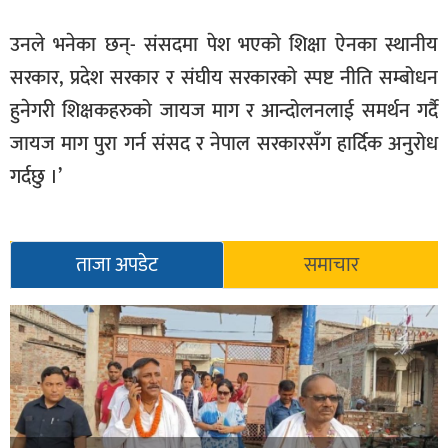
उनले भनेका छन्- संसदमा पेश भएको शिक्षा ऐनका स्थानीय
सरकार, प्रदेश सरकार र संघीय सरकारको स्पष्ट नीति सम्बोधन
हुनेगरी शिक्षकहरुको जायज माग र आन्दोलनलाई समर्थन गर्दै
जायज माग पुरा गर्न संसद र नेपाल सरकारसँग हार्दिक अनुरोध
गर्दछु ।’
ताजा अपडेट
समाचार