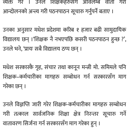
व्यक्त गरे । उनले शिक्षकहरुसँग अविलम्ब वार्ता गरी
आन्दोलनको अन्त्य गरी पठनपाठन सूचारु गर्नुपर्ने बताए ।
उनका अनुसार मधेश प्रदेशमा करिब १ हजार बढी सामुदायिक
विद्यालय छन् ।‘शिक्षक नै नभएपछि कसरी पठनपाठन हुन्छ ?’,
उनले भने, ‘प्रायः सबै विद्यालय ठप्प छन् ।
मधेश सरकारकै गृह, संचार तथा कानून मन्त्री मो. समिमले पनि
शिक्षक–कर्मचारीका मागहरु सम्बोधन गर्न सरकारसँग माग
गरेका छन् ।
उनले विज्ञप्ति जारी गरेर शिक्षक-कर्मचारीका मागहरु सम्बोधन
गरी तत्काल सार्वजनिक शिक्षा क्षेत्र निरन्तर सूचारु गर्ने
वातावरण सिर्जना गर्न सरकारसँग माग गरेका हुन् ।