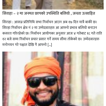
सिराहा – २ मा जनमत छापको उपस्थिति बलियो , जनता उत्साहित
सिराहा : आसन्न प्रतिनिधि सभा निर्वाचन आउन अब १७ दिन मात्रै बाकी छ।
सिरहा निर्वाचन क्षेत्र नं २ मा उम्मेदवारहरु आ आफ्नो प्रभाव बलियो बनाउन
कसरत गरिरहेको छ। निर्वाचन आयोगका अनुसार आज ४ गतेबाट १८ गते राति
१२ बजे सम्म निर्वाचन प्रचार प्रसार गर्ने समय सीमा तोकेको छ। उम्मेदवारहरु
मनोनयन गरे पश्चात देखि नै आफ्नो […]