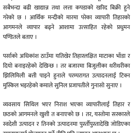
सबैभन्दा बढी खाद्यान्न तथा लत्ता कपडाको खरिद बिक्री हुने
गरेको छ । आर्थिक मन्दीको मारमा परेका व्यापारी तिहारको
आगमनले व्यापार बढ्ने आशामा उत्साहित रहेको प्रधुमन
पण्डितले बताए ।
पर्साको अधिकांश ठाउँमा यतिखेर तिहारलक्षित माटाका भाँडा र
दियो बनाइरहेको देखिन्छ । तर बजारमा बिजुलीका थरीथरीका
झिलिमिली बत्ती पाइने हुनाले परम्परागत उत्पादनलाई टिक्न
मुस्किल भइरहेको कमाले सुनिल प्रजापतीले गुनासो सुनाए ।
व्यवसाय सिथिल भएर निराश भएका व्यापारीलाई तिहार र
छठको आगमनले खुशी त बनाएको छ । तर, यस्तोमा सरकारले
स्वदेशी उत्पादन र तिनको उत्पादनमा पुस्तौँपुस्तादेखि जोडिएका