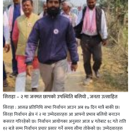
सिराहा – २ मा जनमत छापको उपस्थिति बलियो , जनता उत्साहित
सिराहा : आसन्न प्रतिनिधि सभा निर्वाचन आउन अब १७ दिन मात्रै बाकी छ।
सिरहा निर्वाचन क्षेत्र नं २ मा उम्मेदवारहरु आ आफ्नो प्रभाव बलियो बनाउन
कसरत गरिरहेको छ। निर्वाचन आयोगका अनुसार आज ४ गतेबाट १८ गते राति
१२ बजे सम्म निर्वाचन प्रचार प्रसार गर्ने समय सीमा तोकेको छ। उम्मेदवारहरु