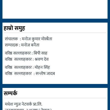
हाम्रो समुह
संचालक : मनोज कुमार मोरबैता
सम्पादक : मनोज बनैता
वरिष्ठ सल्लाहकार : बिपी साह
वरिष्ठ सल्लाहकार : श्रवण देव
वरिष्ठ सल्लाहकार : मोहन सिंह
वरिष्ठ सल्लाहकार : सन्तोष जादब
सम्पर्क
मधेश न्युज नेटवर्क प्रा.लि.