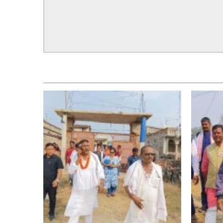
सम्बन्धित