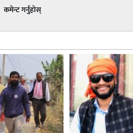
कमेन्ट गर्नुहोस्