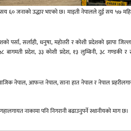
 सय ६० जनाको उद्धार भएको छ। माइती नेपालले दुई सय ५७ महि
शको पर्सा, सर्लाही, धनुषा, महोत्तरी र कोशी प्रदेशको झापा जिल्
 ५८ बागमती प्रदेश, ३३ कोशी प्रदेश, १३ लुम्बिनी, ३८ गण्डकी 
ाजिक नेपाल, आफन्त नेपाल, साना हात नेपाल र नेपाल प्रहरीलग
 भंगहालगायत नाकामा पनि निगरानी बढाउनुपर्ने स्थानीयको माग छ।